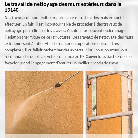
Le travail de nettoyage des murs extérieurs dans le
19140
Des travaux qui sont indispensables pour entretenir les maisons sont à
effectuer. En fait, il est incontournable de procéder à des travaux de
nettoyage pour éliminer les crasses. Ces détritus peuvent endommager
l'isolation thermique de ces structures. Des travaux de nettoyage des murs
extérieurs sont à faire. Afin de réaliser ces opérations qui sont très
complexes, il va falloir rechercher des experts. Ainsi, nous pouvons vous
recommander de placer votre confiance en PB Couverture. Sachez que ce
façadier prend l'engagement d'assurer un meilleur rendu de travail.