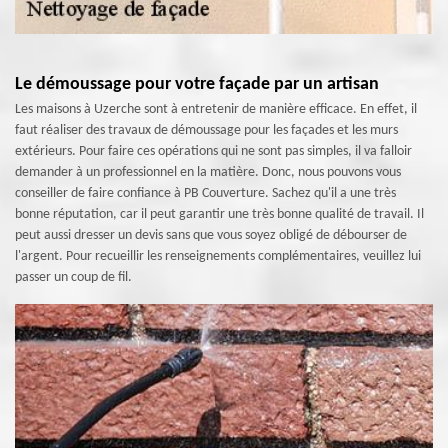
Le démoussage pour votre façade par un artisan
Les maisons à Uzerche sont à entretenir de manière efficace. En effet, il
faut réaliser des travaux de démoussage pour les façades et les murs
extérieurs. Pour faire ces opérations qui ne sont pas simples, il va falloir
demander à un professionnel en la matière. Donc, nous pouvons vous
conseiller de faire confiance à PB Couverture. Sachez qu'il a une très
bonne réputation, car il peut garantir une très bonne qualité de travail. Il
peut aussi dresser un devis sans que vous soyez obligé de débourser de
l'argent. Pour recueillir les renseignements complémentaires, veuillez lui
passer un coup de fil.