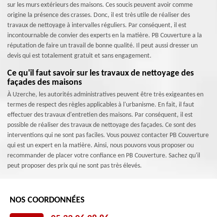
sur les murs extérieurs des maisons. Ces soucis peuvent avoir comme
origine la présence des crasses. Donc, il est très utile de réaliser des
travaux de nettoyage à intervalles réguliers. Par conséquent, il est
incontournable de convier des experts en la matière. PB Couverture a la
réputation de faire un travail de bonne qualité. Il peut aussi dresser un
devis qui est totalement gratuit et sans engagement.
Ce qu'il faut savoir sur les travaux de nettoyage des
façades des maisons
À Uzerche, les autorités administratives peuvent être très exigeantes en
termes de respect des règles applicables à l'urbanisme. En fait, il faut
effectuer des travaux d'entretien des maisons. Par conséquent, il est
possible de réaliser des travaux de nettoyage des façades. Ce sont des
interventions qui ne sont pas faciles. Vous pouvez contacter PB Couverture
qui est un expert en la matière. Ainsi, nous pouvons vous proposer ou
recommander de placer votre confiance en PB Couverture. Sachez qu'il
peut proposer des prix qui ne sont pas très élevés.
NOS COORDONNÉES