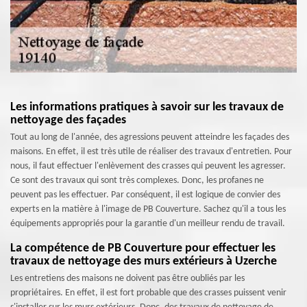
Les informations pratiques à savoir sur les travaux de
nettoyage des façades
Tout au long de l'année, des agressions peuvent atteindre les façades des
maisons. En effet, il est très utile de réaliser des travaux d'entretien. Pour
nous, il faut effectuer l'enlèvement des crasses qui peuvent les agresser.
Ce sont des travaux qui sont très complexes. Donc, les profanes ne
peuvent pas les effectuer. Par conséquent, il est logique de convier des
experts en la matière à l'image de PB Couverture. Sachez qu'il a tous les
équipements appropriés pour la garantie d'un meilleur rendu de travail.
La compétence de PB Couverture pour effectuer les
travaux de nettoyage des murs extérieurs à Uzerche
Les entretiens des maisons ne doivent pas être oubliés par les
propriétaires. En effet, il est fort probable que des crasses puissent venir