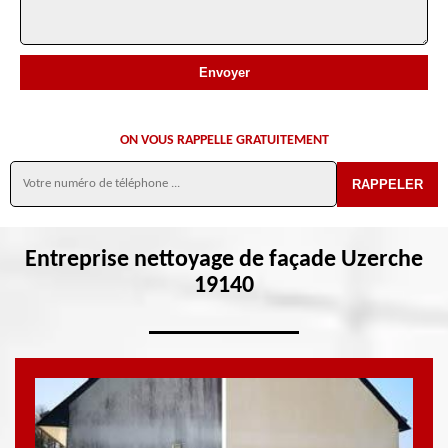
ON VOUS RAPPELLE GRATUITEMENT
Entreprise nettoyage de façade Uzerche
19140