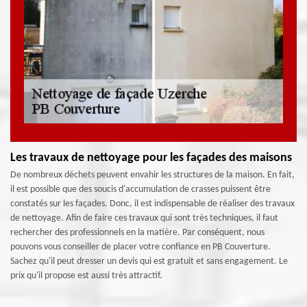
Les travaux de nettoyage pour les façades des maisons
De nombreux déchets peuvent envahir les structures de la maison. En fait,
il est possible que des soucis d'accumulation de crasses puissent être
constatés sur les façades. Donc, il est indispensable de réaliser des travaux
de nettoyage. Afin de faire ces travaux qui sont très techniques, il faut
rechercher des professionnels en la matière. Par conséquent, nous
pouvons vous conseiller de placer votre confiance en PB Couverture.
Sachez qu'il peut dresser un devis qui est gratuit et sans engagement. Le
prix qu'il propose est aussi très attractif.