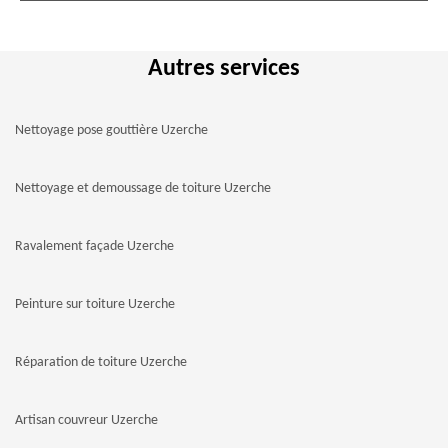
Autres services
Nettoyage pose gouttière Uzerche
Nettoyage et demoussage de toiture Uzerche
Ravalement façade Uzerche
Peinture sur toiture Uzerche
Réparation de toiture Uzerche
Artisan couvreur Uzerche