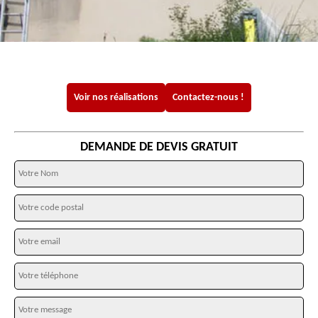
Voir nos réalisations
Contactez-nous !
DEMANDE DE DEVIS GRATUIT