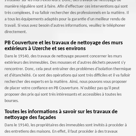
s'installer sur les murs extérieurs. Donc, des travaux de nettoyage de
manière régulière sont à faire. Afin d'effectuer ces interventions qui sont
très complexes, il va falloir rechercher des professionnels en la matière. Il
a tous les équipements adaptés pour la garantie d'un meilleur rendu de
travail. Si vous avez besoin d'autres informations, veuillez le téléphoner
directement.
PB Couverture et les travaux de nettoyage des murs
extérieurs à Uzerche et ses environs
Dans le 19140, des travaux de nettoyage peuvent concerner les murs
extérieurs des immeubles. Des mousses et d'autres déchets peuvent s'y
rencontrer. Donc, cela peut entraîner des problèmes d'isolation thermique
et d'étanchéité. Ce sont des opérations qui sont très difficiles et il va falloir
rechercher des experts en la matière. Ainsi, nous pouvons vous proposer
de placer votre confiance en PB Couverture. N'oubliez pas qu'il peut
proposer des prix qui sont très intéressants et accessibles à toutes les
bourses.
Toutes les informations à savoir sur les travaux de
nettoyage des façades
Dans le 19140, les propriétaires des immeubles sont invités à procéder à
des entretiens des maisons. En effet, il faut procéder à des travaux