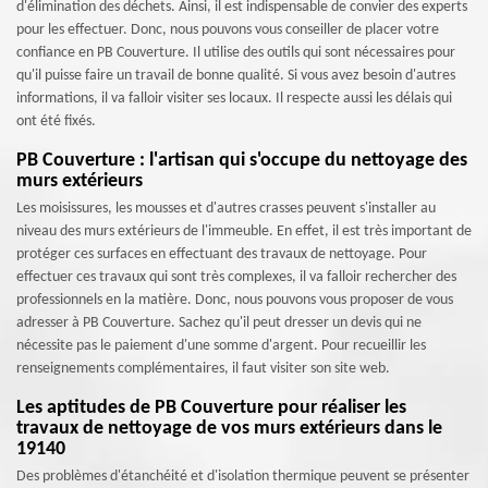
d'élimination des déchets. Ainsi, il est indispensable de convier des experts
pour les effectuer. Donc, nous pouvons vous conseiller de placer votre
confiance en PB Couverture. Il utilise des outils qui sont nécessaires pour
qu'il puisse faire un travail de bonne qualité. Si vous avez besoin d'autres
informations, il va falloir visiter ses locaux. Il respecte aussi les délais qui
ont été fixés.
PB Couverture : l'artisan qui s'occupe du nettoyage des
murs extérieurs
Les moisissures, les mousses et d'autres crasses peuvent s'installer au
niveau des murs extérieurs de l'immeuble. En effet, il est très important de
protéger ces surfaces en effectuant des travaux de nettoyage. Pour
effectuer ces travaux qui sont très complexes, il va falloir rechercher des
professionnels en la matière. Donc, nous pouvons vous proposer de vous
adresser à PB Couverture. Sachez qu'il peut dresser un devis qui ne
nécessite pas le paiement d'une somme d'argent. Pour recueillir les
renseignements complémentaires, il faut visiter son site web.
Les aptitudes de PB Couverture pour réaliser les
travaux de nettoyage de vos murs extérieurs dans le
19140
Des problèmes d'étanchéité et d'isolation thermique peuvent se présenter