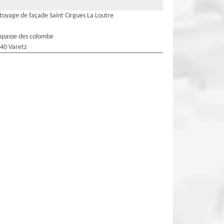
toyage de façade Saint Cirgues La Loutre
mpasse des colombe
40 Varetz