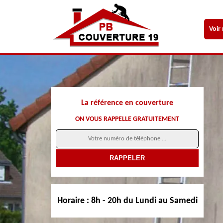
Voir
La référence en couverture
ON VOUS RAPPELLE GRATUITEMENT
Horaire :
8h - 20h du Lundi au Samedi