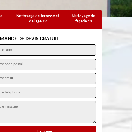
se
Nettoyage de terrasse et
Nettoyage de
dallage 19
façade 19
MANDE DE DEVIS GRATUIT