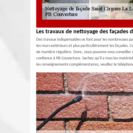
Les travaux de nettoyage des façades 
Des travaux indispensables se font pour les nombreuses part
les murs extérieurs et plus particulièrement les façades. Ce
de manière régulière. Donc, nous pouvons vous conseiller d
confiance à PB Couverture. Sachez qu'il a tous les matériel
les renseignements complémentaires, veuillez le téléphon