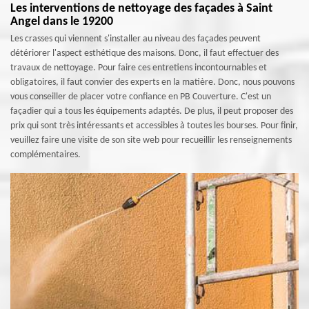
Les interventions de nettoyage des façades à Saint
Angel dans le 19200
Les crasses qui viennent s'installer au niveau des façades peuvent
détériorer l'aspect esthétique des maisons. Donc, il faut effectuer des
travaux de nettoyage. Pour faire ces entretiens incontournables et
obligatoires, il faut convier des experts en la matière. Donc, nous pouvons
vous conseiller de placer votre confiance en PB Couverture. C'est un
façadier qui a tous les équipements adaptés. De plus, il peut proposer des
prix qui sont très intéressants et accessibles à toutes les bourses. Pour finir,
veuillez faire une visite de son site web pour recueillir les renseignements
complémentaires.