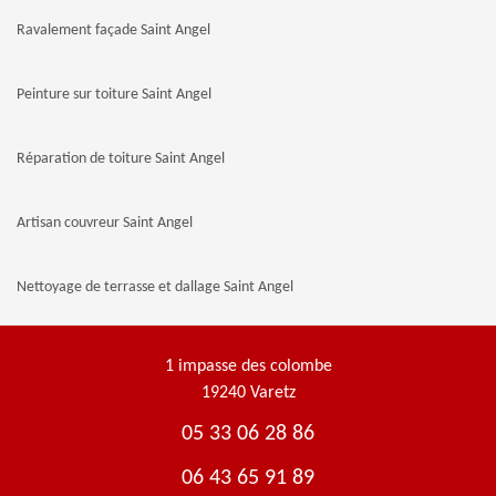
Ravalement façade Saint Angel
Peinture sur toiture Saint Angel
Réparation de toiture Saint Angel
Artisan couvreur Saint Angel
Nettoyage de terrasse et dallage Saint Angel
1 impasse des colombe
19240 Varetz
05 33 06 28 86
06 43 65 91 89