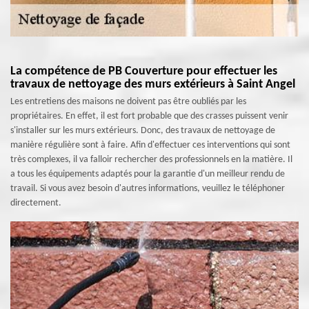
La compétence de PB Couverture pour effectuer les
travaux de nettoyage des murs extérieurs à Saint Angel
Les entretiens des maisons ne doivent pas être oubliés par les
propriétaires. En effet, il est fort probable que des crasses puissent venir
s'installer sur les murs extérieurs. Donc, des travaux de nettoyage de
manière régulière sont à faire. Afin d'effectuer ces interventions qui sont
très complexes, il va falloir rechercher des professionnels en la matière. Il
a tous les équipements adaptés pour la garantie d'un meilleur rendu de
travail. Si vous avez besoin d'autres informations, veuillez le téléphoner
directement.