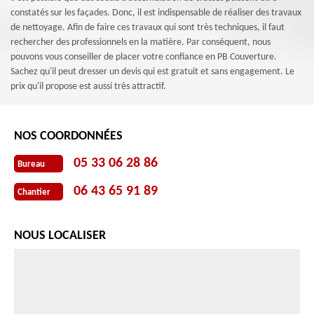
constatés sur les façades. Donc, il est indispensable de réaliser des travaux
de nettoyage. Afin de faire ces travaux qui sont très techniques, il faut
rechercher des professionnels en la matière. Par conséquent, nous
pouvons vous conseiller de placer votre confiance en PB Couverture.
Sachez qu'il peut dresser un devis qui est gratuit et sans engagement. Le
prix qu'il propose est aussi très attractif.
NOS COORDONNÉES
05 33 06 28 86
Bureau
06 43 65 91 89
Chantier
NOUS LOCALISER