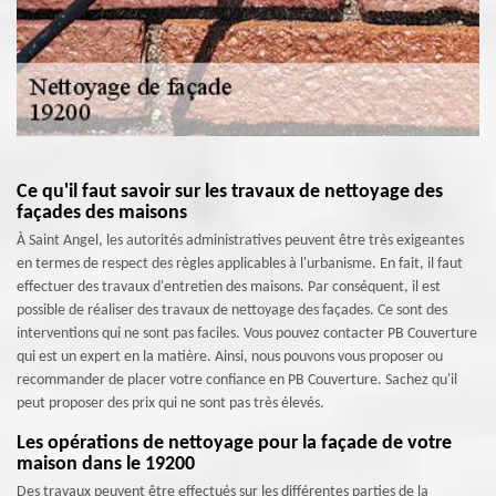
Ce qu'il faut savoir sur les travaux de nettoyage des
façades des maisons
À Saint Angel, les autorités administratives peuvent être très exigeantes
en termes de respect des règles applicables à l'urbanisme. En fait, il faut
effectuer des travaux d'entretien des maisons. Par conséquent, il est
possible de réaliser des travaux de nettoyage des façades. Ce sont des
interventions qui ne sont pas faciles. Vous pouvez contacter PB Couverture
qui est un expert en la matière. Ainsi, nous pouvons vous proposer ou
recommander de placer votre confiance en PB Couverture. Sachez qu'il
peut proposer des prix qui ne sont pas très élevés.
Les opérations de nettoyage pour la façade de votre
maison dans le 19200
Des travaux peuvent être effectués sur les différentes parties de la