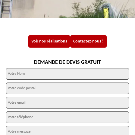
Voir nos réalisations
Contactez-nous !
DEMANDE DE DEVIS GRATUIT