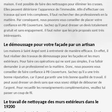
maison. Il est possible de faire des nettoyages pour éliminer les crasses.
Elles peuvent détériorer l'apparence de l'immeuble. Afin d'effectuer ces
travaux qui sont très complexes, il faut rechercher des professionnels en la
matière. Par conséquent, nous pouvons vous conseiller de placer votre
confiance en PB Couverture. Sachez qu'il peut dresser un devis totalement
gratuit et sans engagement. Il faut noter que les prix proposés sont très
intéressants.
Le démoussage pour votre façade par un artisan
Les maisons à Saint Angel sont à entretenir de manière efficace. En effet, il
faut réaliser des travaux de démoussage pour les façades et les murs
extérieurs. Pour faire ces opérations qui ne sont pas simples, il va falloir
demander à un professionnel en la matière. Donc, nous pouvons vous
conseiller de faire confiance à PB Couverture. Sachez qu'il a une très
bonne réputation, car il peut garantir une très bonne qualité de travail. Il
peut aussi dresser un devis sans que vous soyez obligé de débourser de
l'argent. Pour recueillir les renseignements complémentaires, veuillez lui
passer un coup de fil.
Le travail de nettoyage des murs extérieurs dans le
19200