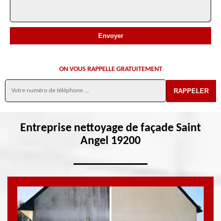
ON VOUS RAPPELLE GRATUITEMENT
Entreprise nettoyage de façade Saint
Angel 19200