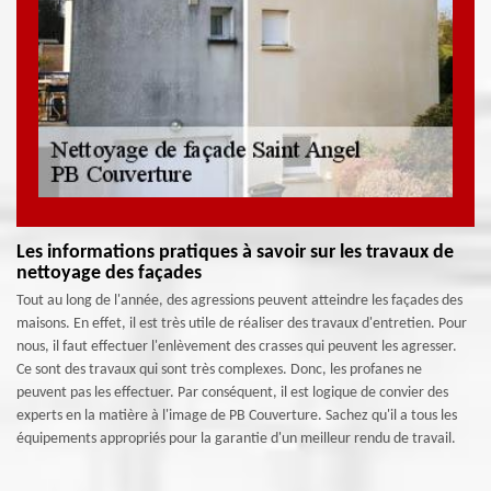
Les informations pratiques à savoir sur les travaux de
nettoyage des façades
Tout au long de l'année, des agressions peuvent atteindre les façades des
maisons. En effet, il est très utile de réaliser des travaux d'entretien. Pour
nous, il faut effectuer l'enlèvement des crasses qui peuvent les agresser.
Ce sont des travaux qui sont très complexes. Donc, les profanes ne
peuvent pas les effectuer. Par conséquent, il est logique de convier des
experts en la matière à l'image de PB Couverture. Sachez qu'il a tous les
équipements appropriés pour la garantie d'un meilleur rendu de travail.