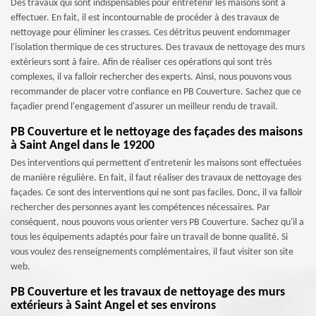
Des travaux qui sont indispensables pour entretenir les maisons sont à
effectuer. En fait, il est incontournable de procéder à des travaux de
nettoyage pour éliminer les crasses. Ces détritus peuvent endommager
l'isolation thermique de ces structures. Des travaux de nettoyage des murs
extérieurs sont à faire. Afin de réaliser ces opérations qui sont très
complexes, il va falloir rechercher des experts. Ainsi, nous pouvons vous
recommander de placer votre confiance en PB Couverture. Sachez que ce
façadier prend l'engagement d'assurer un meilleur rendu de travail.
PB Couverture et le nettoyage des façades des maisons
à Saint Angel dans le 19200
Des interventions qui permettent d'entretenir les maisons sont effectuées
de manière régulière. En fait, il faut réaliser des travaux de nettoyage des
façades. Ce sont des interventions qui ne sont pas faciles. Donc, il va falloir
rechercher des personnes ayant les compétences nécessaires. Par
conséquent, nous pouvons vous orienter vers PB Couverture. Sachez qu'il a
tous les équipements adaptés pour faire un travail de bonne qualité. Si
vous voulez des renseignements complémentaires, il faut visiter son site
web.
PB Couverture et les travaux de nettoyage des murs
extérieurs à Saint Angel et ses environs