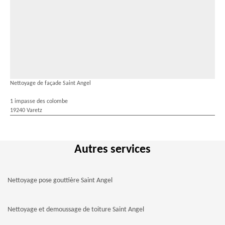
Nettoyage de façade Saint Angel
1 impasse des colombe
19240 Varetz
Autres services
Nettoyage pose gouttière Saint Angel
Nettoyage et demoussage de toiture Saint Angel