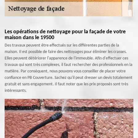
Les opérations de nettoyage pour la façade de votre
maison dans le 19500
Des travaux peuvent être effectués sur les différentes parties de la
maison. Il est possible de faire des nettoyages pour éliminer les crasses.
Elles peuvent détériorer l'apparence de l'immeuble. Afin d'effectuer ces
travaux qui sont très complexes, il faut rechercher des professionnels en la
matière. Par conséquent, nous pouvons vous conseiller de placer votre
confiance en PB Couverture. Sachez qu'il peut dresser un devis totalement
gratuit et sans engagement. Il faut noter que les prix proposés sont très
intéressants.