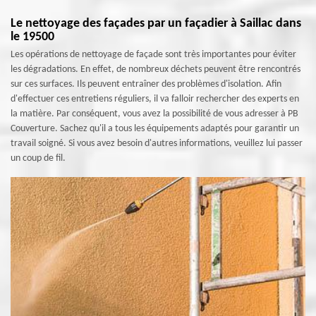
Le nettoyage des façades par un façadier à Saillac dans
le 19500
Les opérations de nettoyage de façade sont très importantes pour éviter
les dégradations. En effet, de nombreux déchets peuvent être rencontrés
sur ces surfaces. Ils peuvent entraîner des problèmes d'isolation. Afin
d'effectuer ces entretiens réguliers, il va falloir rechercher des experts en
la matière. Par conséquent, vous avez la possibilité de vous adresser à PB
Couverture. Sachez qu'il a tous les équipements adaptés pour garantir un
travail soigné. Si vous avez besoin d'autres informations, veuillez lui passer
un coup de fil.