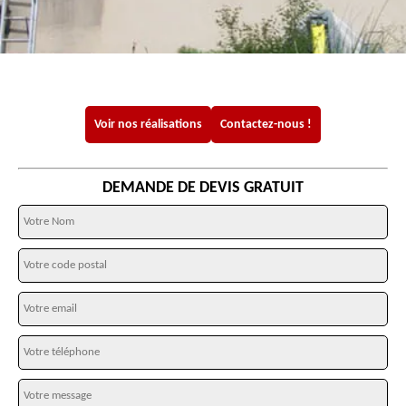
Voir nos réalisations
Contactez-nous !
DEMANDE DE DEVIS GRATUIT