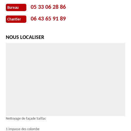
05 33 06 28 86
Bureau
06 43 65 91 89
Chantier
NOUS LOCALISER
Nettoyage de façade Saillac
1 impasse des colombe