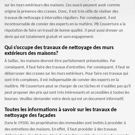
sur les murs extérieurs des maisons. Ces soucis peuvent avoir comme
origine la présence des crasses. Donc, il est très utile de réaliser des
travaux de nettoyage à intervalles réguliers. Par conséquent, il est
incontournable de convier des experts en la matière. PB Couverture a la
réputation de faire un travail de bonne qualité. Il peut aussi dresser un
devis qui est totalement gratuit et sans engagement.
Qui s'occupe des travaux de nettoyage des murs
extérieurs des maisons?
À Saillac, les maisons devront être parfaitement présentables. Par
conséquent, il faut faire des travaux d'entretien. Par conséquent, il faut se
débarrasser des crasses sur les murs extérieurs. Pour faire ces travaux qui
sont très complexes, il est indispensable de convier des experts en la
matière. PB Couverture peut se charger de ces tâches et n'oubliez pas qu'il
peut proposer des prix qui sont très intéressants et accessibles à toutes les
bourses. Veuillez demander votre devis qui est un document informatif.
Toutes les informations à savoir sur les travaux de
nettoyage des façades
Dans le 19500, les propriétaires des immeubles sont invités à procéder à
des entretiens des maisons. En effet, il faut procéder à des travaux