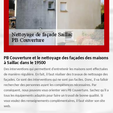
PB Couverture et le nettoyage des façades des maisons
à Saillac dans le 19500
Des interventions qui permettent d'entretenir les maisons sont effectuées
de manière régulière. En fait, il faut réaliser des travaux de nettoyage des
façades. Ce sont des interventions qui ne sont pas faciles. Donc, il va falloir
rechercher des personnes ayant les compétences nécessaires. Par
conséquent, nous pouvons vous orienter vers PB Couverture. Sachez qu'il a
tous les équipements adaptés pour faire un travail de bonne qualité. Si
vous voulez des renseignements complémentaires, il faut visiter son site
web.