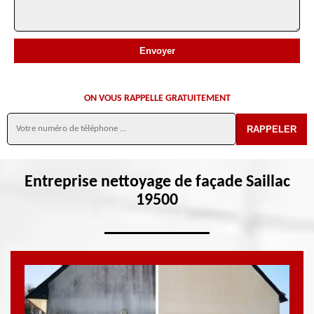
ON VOUS RAPPELLE GRATUITEMENT
Entreprise nettoyage de façade Saillac
19500