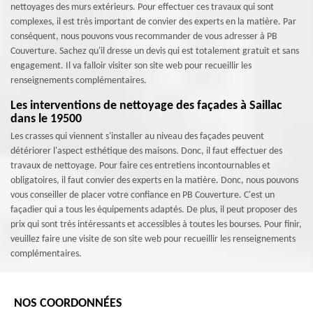
nettoyages des murs extérieurs. Pour effectuer ces travaux qui sont
complexes, il est très important de convier des experts en la matière. Par
conséquent, nous pouvons vous recommander de vous adresser à PB
Couverture. Sachez qu'il dresse un devis qui est totalement gratuit et sans
engagement. Il va falloir visiter son site web pour recueillir les
renseignements complémentaires.
Les interventions de nettoyage des façades à Saillac
dans le 19500
Les crasses qui viennent s'installer au niveau des façades peuvent
détériorer l'aspect esthétique des maisons. Donc, il faut effectuer des
travaux de nettoyage. Pour faire ces entretiens incontournables et
obligatoires, il faut convier des experts en la matière. Donc, nous pouvons
vous conseiller de placer votre confiance en PB Couverture. C'est un
façadier qui a tous les équipements adaptés. De plus, il peut proposer des
prix qui sont très intéressants et accessibles à toutes les bourses. Pour finir,
veuillez faire une visite de son site web pour recueillir les renseignements
complémentaires.
NOS COORDONNÉES