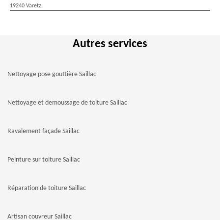
19240 Varetz
Autres services
Nettoyage pose gouttière Saillac
Nettoyage et demoussage de toiture Saillac
Ravalement façade Saillac
Peinture sur toiture Saillac
Réparation de toiture Saillac
Artisan couvreur Saillac