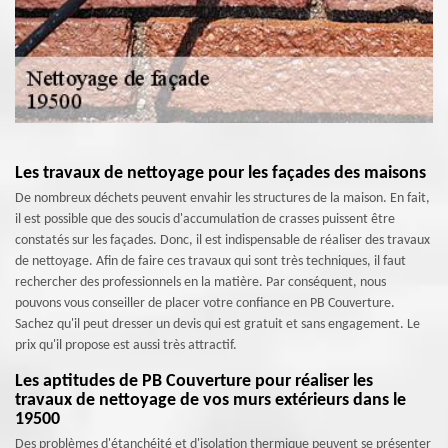
Les travaux de nettoyage pour les façades des maisons
De nombreux déchets peuvent envahir les structures de la maison. En fait,
il est possible que des soucis d'accumulation de crasses puissent être
constatés sur les façades. Donc, il est indispensable de réaliser des travaux
de nettoyage. Afin de faire ces travaux qui sont très techniques, il faut
rechercher des professionnels en la matière. Par conséquent, nous
pouvons vous conseiller de placer votre confiance en PB Couverture.
Sachez qu'il peut dresser un devis qui est gratuit et sans engagement. Le
prix qu'il propose est aussi très attractif.
Les aptitudes de PB Couverture pour réaliser les
travaux de nettoyage de vos murs extérieurs dans le
19500
Des problèmes d'étanchéité et d'isolation thermique peuvent se présenter