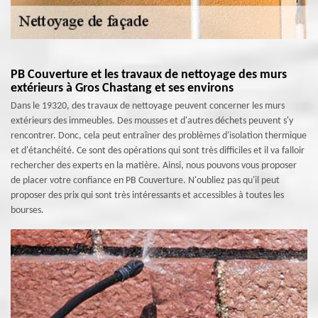
PB Couverture et les travaux de nettoyage des murs
extérieurs à Gros Chastang et ses environs
Dans le 19320, des travaux de nettoyage peuvent concerner les murs
extérieurs des immeubles. Des mousses et d'autres déchets peuvent s'y
rencontrer. Donc, cela peut entraîner des problèmes d'isolation thermique
et d'étanchéité. Ce sont des opérations qui sont très difficiles et il va falloir
rechercher des experts en la matière. Ainsi, nous pouvons vous proposer
de placer votre confiance en PB Couverture. N'oubliez pas qu'il peut
proposer des prix qui sont très intéressants et accessibles à toutes les
bourses.