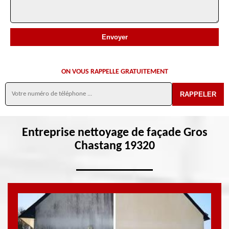
ON VOUS RAPPELLE GRATUITEMENT
Entreprise nettoyage de façade Gros
Chastang 19320