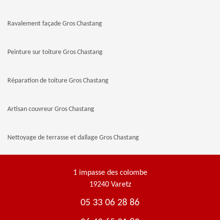
Ravalement façade Gros Chastang
Peinture sur toiture Gros Chastang
Réparation de toiture Gros Chastang
Artisan couvreur Gros Chastang
Nettoyage de terrasse et dallage Gros Chastang
1 impasse des colombe
19240 Varetz
05 33 06 28 86