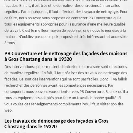
façades. En fait, il est très utile de réaliser des entretiens à intervalles
réguliers. Par conséquent, il faut effectuer des travaux de nettoyage. Pour
ce faire, nous pouvons vous proposer de contacter PB Couverture qui a
tous les équipements appropriés pour l'assurance d'une meilleure qualité
de travail. C'est le meilleur moyen de redonner une nouvelle jeunesse à la
maison. N'oubliez pas que le prix proposé est très intéressant et accessible
à tous.
PB Couverture et le nettoyage des façades des maisons
à Gros Chastang dans le 19320
Des interventions qui permettent d'entretenir les maisons sont effectuées
de manière régulière. En fait, il faut réaliser des travaux de nettoyage des
façades. Ce sont des interventions qui ne sont pas faciles. Donc, il va falloir
rechercher des personnes ayant les compétences nécessaires. Par
conséquent, nous pouvons vous orienter vers PB Couverture. Sachez qu'il a
tous les équipements adaptés pour faire un travail de bonne qualité. Si
vous voulez des renseignements complémentaires, il faut visiter son site
web.
Les travaux de démoussage des façades à Gros
Chastang dans le 19320