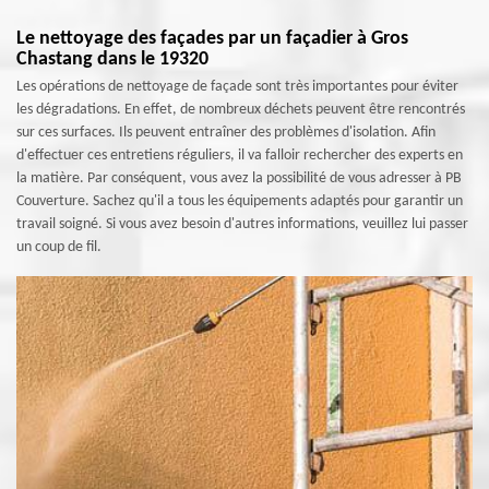
Le nettoyage des façades par un façadier à Gros
Chastang dans le 19320
Les opérations de nettoyage de façade sont très importantes pour éviter
les dégradations. En effet, de nombreux déchets peuvent être rencontrés
sur ces surfaces. Ils peuvent entraîner des problèmes d'isolation. Afin
d'effectuer ces entretiens réguliers, il va falloir rechercher des experts en
la matière. Par conséquent, vous avez la possibilité de vous adresser à PB
Couverture. Sachez qu'il a tous les équipements adaptés pour garantir un
travail soigné. Si vous avez besoin d'autres informations, veuillez lui passer
un coup de fil.