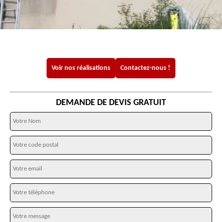
Voir nos réalisations
Contactez-nous !
DEMANDE DE DEVIS GRATUIT