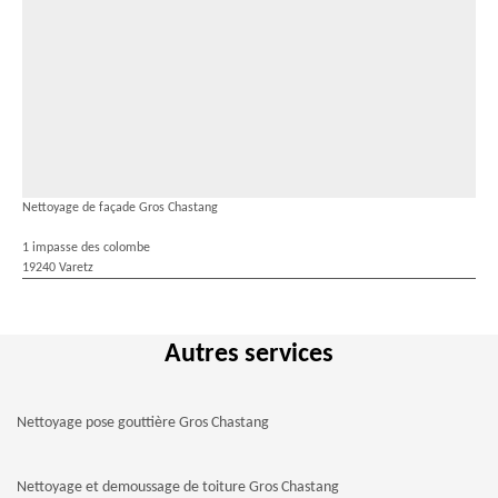
Nettoyage de façade Gros Chastang
1 impasse des colombe
19240 Varetz
Autres services
Nettoyage pose gouttière Gros Chastang
Nettoyage et demoussage de toiture Gros Chastang