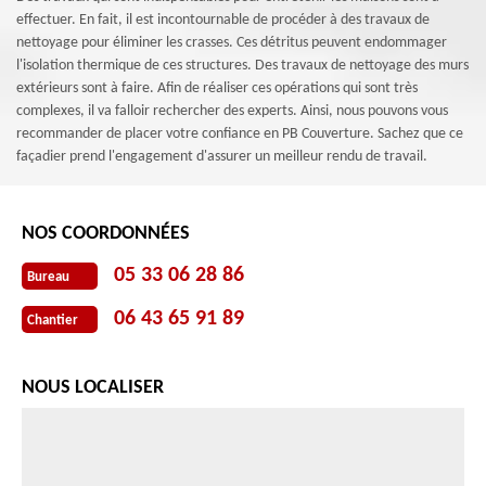
effectuer. En fait, il est incontournable de procéder à des travaux de
nettoyage pour éliminer les crasses. Ces détritus peuvent endommager
l'isolation thermique de ces structures. Des travaux de nettoyage des murs
extérieurs sont à faire. Afin de réaliser ces opérations qui sont très
complexes, il va falloir rechercher des experts. Ainsi, nous pouvons vous
recommander de placer votre confiance en PB Couverture. Sachez que ce
façadier prend l'engagement d'assurer un meilleur rendu de travail.
NOS COORDONNÉES
05 33 06 28 86
Bureau
06 43 65 91 89
Chantier
NOUS LOCALISER