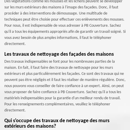
Des végétations comme les mousses et les lichens peuvent se développer
sur les murs extérieurs des maisons à l'image des façades. Donc, il faut
procéder à des interventions de démoussage. Une multitude de
techniques peut être choisie pour effectuer ces enlèvements des mousses.
Pour nous, il est indispensable de vous adresser à PB Couverture. Sachez
qu'il a tous les équipements appropriés afin de garantir un travail soigné. Si
vous avez besoin de plus amples informations, il faut le téléphoner
directement.
Les travaux de nettoyage des façades des maisons
Des travaux indispensables se font pour les nombreuses parties de la
maison. En fait, il faut faire des travaux de nettoyage pour les murs
extérieurs et plus particulièrement les façades. Ce sont des travaux qui ne
peuvent pas être négligés et il faut les réaliser de manière régulière. Donc,
nous pouvons vous conseiller de faire confiance à un expert. Ainsi, on peut
vous proposer de faire confiance à PB Couverture. Sachez qu'il a tous les
matériels indispensables pour la garantie d'un meilleur rendu de travail.
Pour les renseignements complémentaires, veuillez le téléphoner
directement.
Qui s'occupe des travaux de nettoyage des murs
extérieurs des maisons?