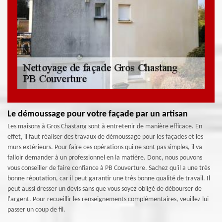
Le démoussage pour votre façade par un artisan
Les maisons à Gros Chastang sont à entretenir de manière efficace. En
effet, il faut réaliser des travaux de démoussage pour les façades et les
murs extérieurs. Pour faire ces opérations qui ne sont pas simples, il va
falloir demander à un professionnel en la matière. Donc, nous pouvons
vous conseiller de faire confiance à PB Couverture. Sachez qu'il a une très
bonne réputation, car il peut garantir une très bonne qualité de travail. Il
peut aussi dresser un devis sans que vous soyez obligé de débourser de
l'argent. Pour recueillir les renseignements complémentaires, veuillez lui
passer un coup de fil.