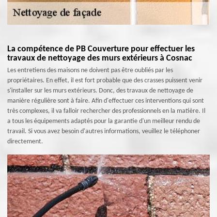
La compétence de PB Couverture pour effectuer les
travaux de nettoyage des murs extérieurs à Cosnac
Les entretiens des maisons ne doivent pas être oubliés par les
propriétaires. En effet, il est fort probable que des crasses puissent venir
s'installer sur les murs extérieurs. Donc, des travaux de nettoyage de
manière régulière sont à faire. Afin d'effectuer ces interventions qui sont
très complexes, il va falloir rechercher des professionnels en la matière. Il
a tous les équipements adaptés pour la garantie d'un meilleur rendu de
travail. Si vous avez besoin d'autres informations, veuillez le téléphoner
directement.