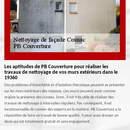
Les aptitudes de PB Couverture pour réaliser les
travaux de nettoyage de vos murs extérieurs dans le
19360
Des problèmes d'étanchéité et d'isolation thermique peuvent se présenter
sur les murs extérieurs des maisons. Ces soucis peuvent avoir comme
origine la présence des crasses. Donc, il est très utile de réaliser des
travaux de nettoyage à intervalles réguliers. Par conséquent, il est
incontournable de convier des experts en la matière. PB Couverture a la
réputation de faire un travail de bonne qualité. Il peut aussi dresser un
devis qui est totalement gratuit et sans engagement.