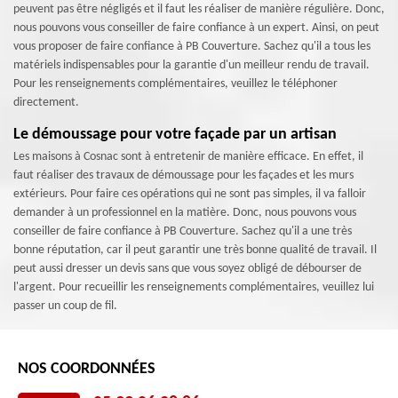
peuvent pas être négligés et il faut les réaliser de manière régulière. Donc,
nous pouvons vous conseiller de faire confiance à un expert. Ainsi, on peut
vous proposer de faire confiance à PB Couverture. Sachez qu'il a tous les
matériels indispensables pour la garantie d'un meilleur rendu de travail.
Pour les renseignements complémentaires, veuillez le téléphoner
directement.
Le démoussage pour votre façade par un artisan
Les maisons à Cosnac sont à entretenir de manière efficace. En effet, il
faut réaliser des travaux de démoussage pour les façades et les murs
extérieurs. Pour faire ces opérations qui ne sont pas simples, il va falloir
demander à un professionnel en la matière. Donc, nous pouvons vous
conseiller de faire confiance à PB Couverture. Sachez qu'il a une très
bonne réputation, car il peut garantir une très bonne qualité de travail. Il
peut aussi dresser un devis sans que vous soyez obligé de débourser de
l'argent. Pour recueillir les renseignements complémentaires, veuillez lui
passer un coup de fil.
NOS COORDONNÉES