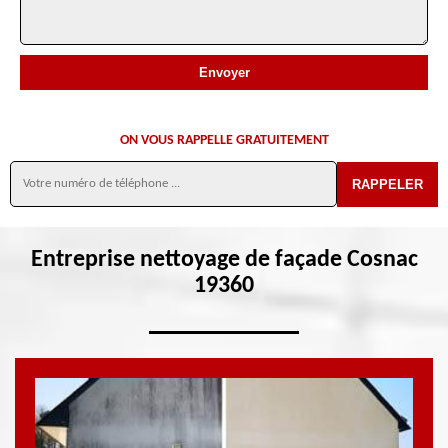
ON VOUS RAPPELLE GRATUITEMENT
Entreprise nettoyage de façade Cosnac
19360