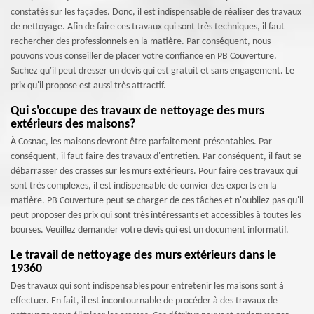
constatés sur les façades. Donc, il est indispensable de réaliser des travaux
de nettoyage. Afin de faire ces travaux qui sont très techniques, il faut
rechercher des professionnels en la matière. Par conséquent, nous
pouvons vous conseiller de placer votre confiance en PB Couverture.
Sachez qu'il peut dresser un devis qui est gratuit et sans engagement. Le
prix qu'il propose est aussi très attractif.
Qui s'occupe des travaux de nettoyage des murs
extérieurs des maisons?
À Cosnac, les maisons devront être parfaitement présentables. Par
conséquent, il faut faire des travaux d'entretien. Par conséquent, il faut se
débarrasser des crasses sur les murs extérieurs. Pour faire ces travaux qui
sont très complexes, il est indispensable de convier des experts en la
matière. PB Couverture peut se charger de ces tâches et n'oubliez pas qu'il
peut proposer des prix qui sont très intéressants et accessibles à toutes les
bourses. Veuillez demander votre devis qui est un document informatif.
Le travail de nettoyage des murs extérieurs dans le
19360
Des travaux qui sont indispensables pour entretenir les maisons sont à
effectuer. En fait, il est incontournable de procéder à des travaux de