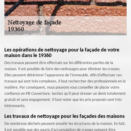
Les opérations de nettoyage pour la façade de votre
maison dans le 19360
Des travaux peuvent être effectués sur les différentes parties de la
maison. Il est possible de faire des nettoyages pour éliminer les crasses.
Elles peuvent détériorer l'apparence de l'immeuble. Afin d'effectuer ces
travaux qui sont très complexes, il faut rechercher des professionnels en la
matière. Par conséquent, nous pouvons vous conseiller de placer votre
confiance en PB Couverture. Sachez qu'il peut dresser un devis totalement
gratuit et sans engagement. Il faut noter que les prix proposés sont très
intéressants.
Les travaux de nettoyage pour les façades des maisons
De nombreux déchets peuvent envahir les structures de la maison. En fait,
il est possible que des soucis d'accumulation de crasses puissent être