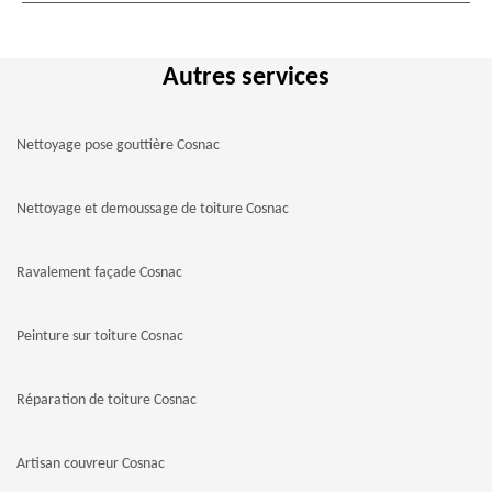
Autres services
Nettoyage pose gouttière Cosnac
Nettoyage et demoussage de toiture Cosnac
Ravalement façade Cosnac
Peinture sur toiture Cosnac
Réparation de toiture Cosnac
Artisan couvreur Cosnac