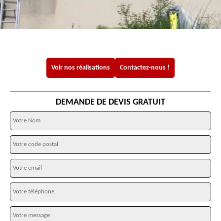
Voir nos réalisations
Contactez-nous !
DEMANDE DE DEVIS GRATUIT