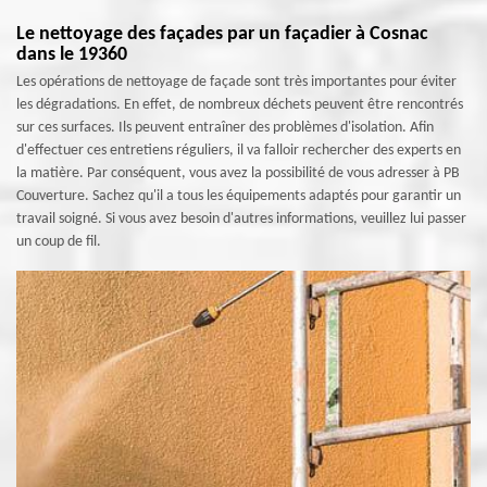
Le nettoyage des façades par un façadier à Cosnac
dans le 19360
Les opérations de nettoyage de façade sont très importantes pour éviter
les dégradations. En effet, de nombreux déchets peuvent être rencontrés
sur ces surfaces. Ils peuvent entraîner des problèmes d'isolation. Afin
d'effectuer ces entretiens réguliers, il va falloir rechercher des experts en
la matière. Par conséquent, vous avez la possibilité de vous adresser à PB
Couverture. Sachez qu'il a tous les équipements adaptés pour garantir un
travail soigné. Si vous avez besoin d'autres informations, veuillez lui passer
un coup de fil.