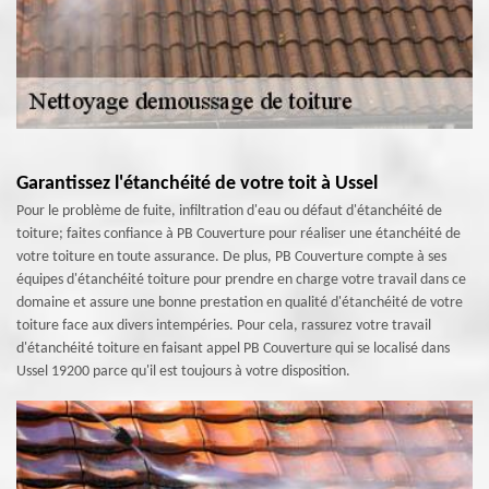
Garantissez l'étanchéité de votre toit à Ussel
Pour le problème de fuite, infiltration d'eau ou défaut d'étanchéité de
toiture; faites confiance à PB Couverture pour réaliser une étanchéité de
votre toiture en toute assurance. De plus, PB Couverture compte à ses
équipes d'étanchéité toiture pour prendre en charge votre travail dans ce
domaine et assure une bonne prestation en qualité d'étanchéité de votre
toiture face aux divers intempéries. Pour cela, rassurez votre travail
d'étanchéité toiture en faisant appel PB Couverture qui se localisé dans
Ussel 19200 parce qu'il est toujours à votre disposition.