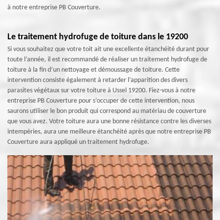
à notre entreprise PB Couverture.
Le traitement hydrofuge de toiture dans le 19200
Si vous souhaitez que votre toit ait une excellente étanchéité durant pour
toute l’année, il est recommandé de réaliser un traitement hydrofuge de
toiture à la fin d’un nettoyage et démoussage de toiture. Cette
intervention consiste également à retarder l’apparition des divers
parasites végétaux sur votre toiture à Ussel 19200. Fiez-vous à notre
entreprise PB Couverture pour s’occuper de cette intervention, nous
saurons utiliser le bon produit qui correspond au matériau de couverture
que vous avez. Votre toiture aura une bonne résistance contre les diverses
intempéries, aura une meilleure étanchéité après que notre entreprise PB
Couverture aura appliqué un traitement hydrofuge.