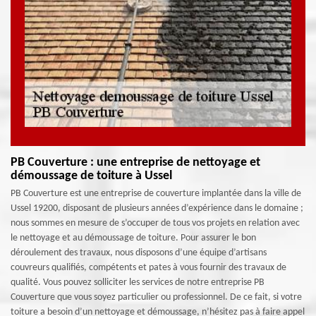
PB Couverture : une entreprise de nettoyage et
démoussage de toiture à Ussel
PB Couverture est une entreprise de couverture implantée dans la ville de
Ussel 19200, disposant de plusieurs années d’expérience dans le domaine ;
nous sommes en mesure de s’occuper de tous vos projets en relation avec
le nettoyage et au démoussage de toiture. Pour assurer le bon
déroulement des travaux, nous disposons d’une équipe d’artisans
couvreurs qualifiés, compétents et pates à vous fournir des travaux de
qualité. Vous pouvez solliciter les services de notre entreprise PB
Couverture que vous soyez particulier ou professionnel. De ce fait, si votre
toiture a besoin d’un nettoyage et démoussage, n’hésitez pas à faire appel