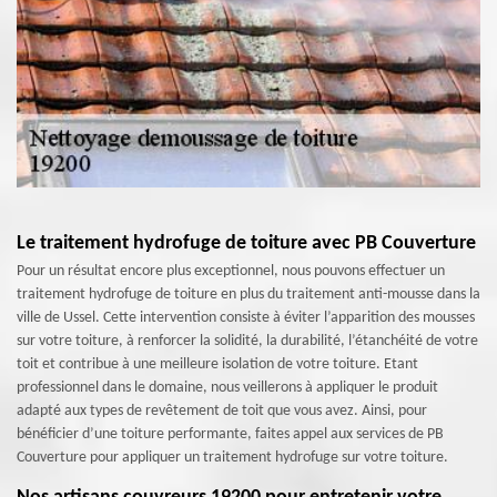
Le traitement hydrofuge de toiture avec PB Couverture
Pour un résultat encore plus exceptionnel, nous pouvons effectuer un
traitement hydrofuge de toiture en plus du traitement anti-mousse dans la
ville de Ussel. Cette intervention consiste à éviter l’apparition des mousses
sur votre toiture, à renforcer la solidité, la durabilité, l’étanchéité de votre
toit et contribue à une meilleure isolation de votre toiture. Etant
professionnel dans le domaine, nous veillerons à appliquer le produit
adapté aux types de revêtement de toit que vous avez. Ainsi, pour
bénéficier d’une toiture performante, faites appel aux services de PB
Couverture pour appliquer un traitement hydrofuge sur votre toiture.