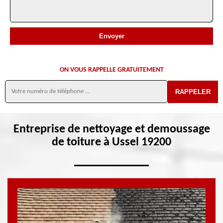
ON VOUS RAPPELLE GRATUITEMENT
Entreprise de nettoyage et demoussage
de toiture à Ussel 19200