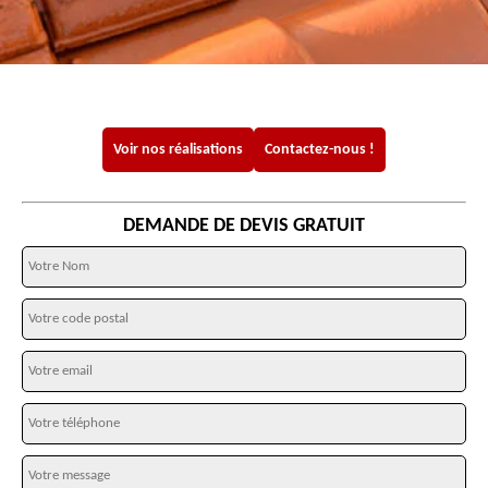
Voir nos réalisations
Contactez-nous !
DEMANDE DE DEVIS GRATUIT