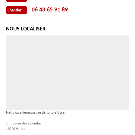
06 43 65 91 89
Chantier
NOUS LOCALISER
Nettoyage demoussage de toiture Ussel
1 impasse des colombe
19240 Varetz