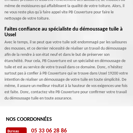
même de moisissures qui affaiblissent la qualité de votre toiture. Alors, il
ne vous reste plus qu'à faire appel vite PB Couverture pour faire le
nettoyage de votre toiture.
Faites confiance au spécialiste du démoussage tuile à
Ussel
Avec le temps, il se peut que votre tuile soit endommagé par les salissures
des mousses, et ce dernier nécessité de réaliser un travail du démoussage
afin de la rendre à son état neuf et dans le but de préserver son
étanchéité. Pour cela, PB Couverture est un spécialisé en démoussage de
tuile et est au service de votre travail dans ce domaine. Donc, n'hésitez
surtout pas à confier à PB Couverture qui se trouve dans Ussel 19200 votre
intention de réaliser un démoussage de votre tuile en toute simplicité. De
même, il assure un meilleur résultat à la hauteur de vos exigences une fois
est faite. Donc, contactez vite PB Couverture pour confirmer votre travail
du démoussage tuile en toute assurance.
NOS COORDONNÉES
05 33 06 28 86
Bureau