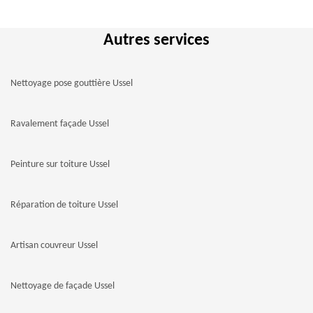
Autres services
Nettoyage pose gouttière Ussel
Ravalement façade Ussel
Peinture sur toiture Ussel
Réparation de toiture Ussel
Artisan couvreur Ussel
Nettoyage de façade Ussel