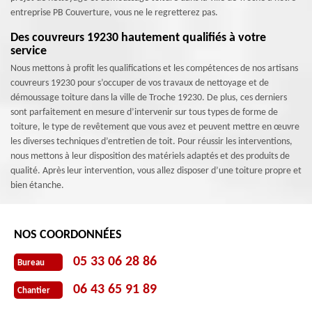
entreprise PB Couverture, vous ne le regretterez pas.
Des couvreurs 19230 hautement qualifiés à votre
service
Nous mettons à profit les qualifications et les compétences de nos artisans
couvreurs 19230 pour s’occuper de vos travaux de nettoyage et de
démoussage toiture dans la ville de Troche 19230. De plus, ces derniers
sont parfaitement en mesure d’intervenir sur tous types de forme de
toiture, le type de revêtement que vous avez et peuvent mettre en œuvre
les diverses techniques d’entretien de toit. Pour réussir les interventions,
nous mettons à leur disposition des matériels adaptés et des produits de
qualité. Après leur intervention, vous allez disposer d’une toiture propre et
bien étanche.
NOS COORDONNÉES
05 33 06 28 86
Bureau
06 43 65 91 89
Chantier