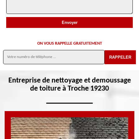
ON VOUS RAPPELLE GRATUITEMENT
Entreprise de nettoyage et demoussage
de toiture à Troche 19230