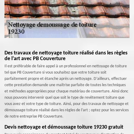
Des travaux de nettoyage toiture réalisé dans les règles
de l’art avec PB Couverture
Il est préférable de faire appel à un professionnel en nettoyage de toiture
tel que PB Couverture si vous souhaitez que votre toiture soit
parfaitement propre et étanche après un nettoyage. D’ailleurs, effectuer
cette prestation demande une maîtrise parfaite de toutes les techniques
et méthodes appropriées pour chaque matériau de couverture. Ainsi donc
nous pouvons intervenir quel que soit le type de revêtement toiture que
vous avez et votre type de toiture. Ainsi, pour des travaux de nettoyage et
démoussage toiture réalisé dans les règles de l’art ; optez pour les services
de notre entreprise PB Couverture.
Devis nettoyage et démoussage toiture 19230 gratuit