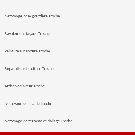
Nettoyage pose gouttière Troche
Ravalement façade Troche
Peinture sur toiture Troche
Réparation de toiture Troche
Artisan couvreur Troche
Nettoyage de façade Troche
Nettoyage de terrasse et dallage Troche