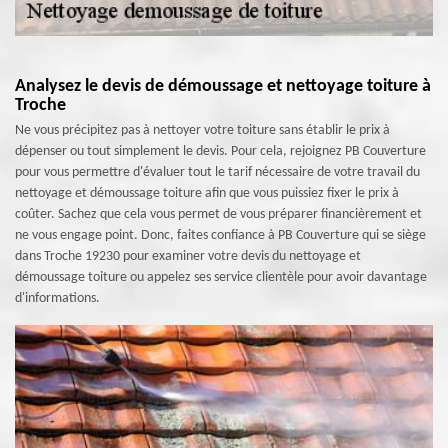
Analysez le devis de démoussage et nettoyage toiture à
Troche
Ne vous précipitez pas à nettoyer votre toiture sans établir le prix à
dépenser ou tout simplement le devis. Pour cela, rejoignez PB Couverture
pour vous permettre d'évaluer tout le tarif nécessaire de votre travail du
nettoyage et démoussage toiture afin que vous puissiez fixer le prix à
coûter. Sachez que cela vous permet de vous préparer financièrement et
ne vous engage point. Donc, faites confiance à PB Couverture qui se siège
dans Troche 19230 pour examiner votre devis du nettoyage et
démoussage toiture ou appelez ses service clientèle pour avoir davantage
d'informations.