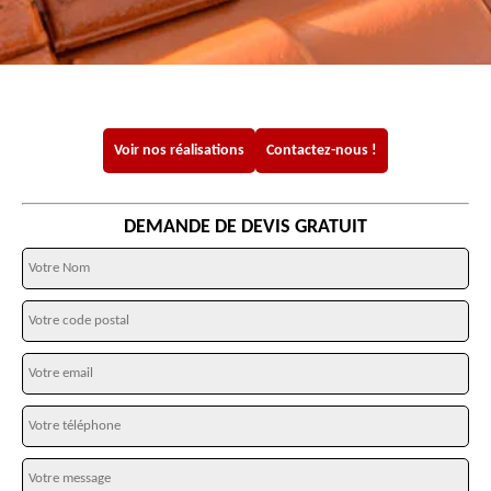
Voir nos réalisations
Contactez-nous !
DEMANDE DE DEVIS GRATUIT