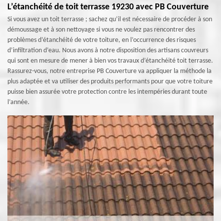
L’étanchéité de toit terrasse 19230 avec PB Couverture
Si vous avez un toit terrasse ; sachez qu’il est nécessaire de procéder à son
démoussage et à son nettoyage si vous ne voulez pas rencontrer des
problèmes d’étanchéité de votre toiture, en l’occurrence des risques
d’infiltration d’eau. Nous avons à notre disposition des artisans couvreurs
qui sont en mesure de mener à bien vos travaux d’étanchéité toit terrasse.
Rassurez-vous, notre entreprise PB Couverture va appliquer la méthode la
plus adaptée et va utiliser des produits performants pour que votre toiture
puisse bien assurée votre protection contre les intempéries durant toute
l’année.