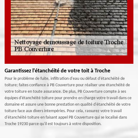
Garantissez l'étanchéité de votre toit à Troche
Pour le problème de fuite, infiltration d'eau ou défaut d'étanchéité de
toiture; faites confiance à PB Couverture pour réaliser une étanchéité de
votre toiture en toute assurance. De plus, PB Couverture compte à ses
équipes d'étanchéité toiture pour prendre en charge votre travail dans ce
domaine et assure une bonne prestation en qualité d'étanchéité de votre
toiture face aux divers intempéries. Pour cela, rassurez votre travail
d'étanchéité toiture en faisant appel PB Couverture qui se localisé dans
Troche 19230 parce qu'il est toujours à votre disposition.