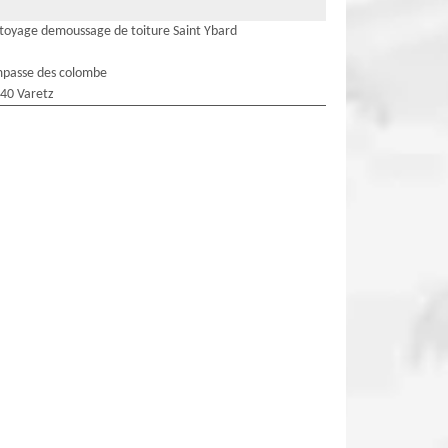
toyage demoussage de toiture Saint Ybard
mpasse des colombe
40 Varetz