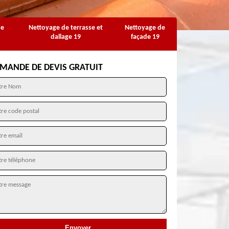
se
Nettoyage de terrasse et
Nettoyage de
dallage 19
façade 19
MANDE DE DEVIS GRATUIT