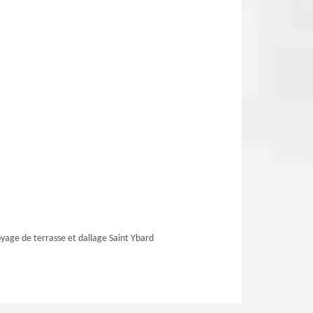
yage de terrasse et dallage Saint Ybard