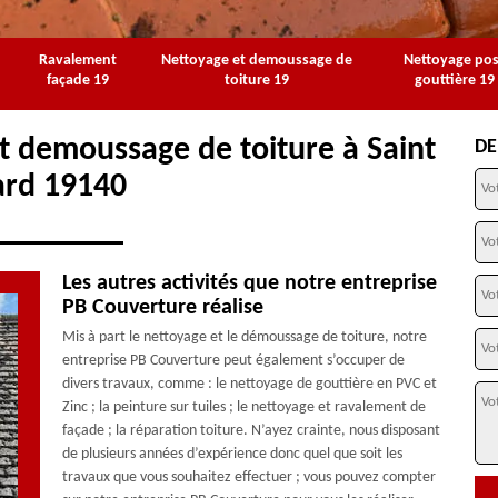
Ravalement
Nettoyage et demoussage de
Nettoyage po
façade 19
toiture 19
gouttière 19
t demoussage de toiture à Saint
DE
ard 19140
Les autres activités que notre entreprise
PB Couverture réalise
Mis à part le nettoyage et le démoussage de toiture, notre
entreprise PB Couverture peut également s’occuper de
divers travaux, comme : le nettoyage de gouttière en PVC et
Zinc ; la peinture sur tuiles ; le nettoyage et ravalement de
façade ; la réparation toiture. N’ayez crainte, nous disposant
de plusieurs années d’expérience donc quel que soit les
travaux que vous souhaitez effectuer ; vous pouvez compter