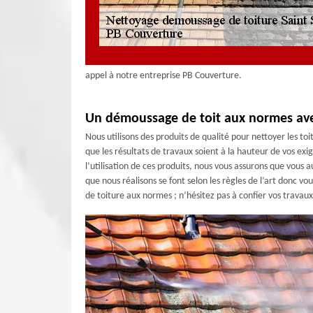
appel à notre entreprise PB Couverture.
Un démoussage de toit aux normes av
Nous utilisons des produits de qualité pour nettoyer les toit
que les résultats de travaux soient à la hauteur de vos e
l’utilisation de ces produits, nous vous assurons que vous 
que nous réalisons se font selon les règles de l’art donc v
de toiture aux normes ; n’hésitez pas à confier vos travau