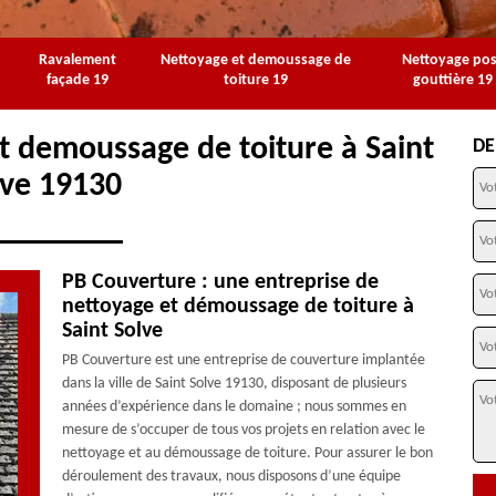
Ravalement
Nettoyage et demoussage de
Nettoyage po
façade 19
toiture 19
gouttière 19
t demoussage de toiture à Saint
DE
lve 19130
PB Couverture : une entreprise de
nettoyage et démoussage de toiture à
Saint Solve
PB Couverture est une entreprise de couverture implantée
dans la ville de Saint Solve 19130, disposant de plusieurs
années d’expérience dans le domaine ; nous sommes en
mesure de s’occuper de tous vos projets en relation avec le
nettoyage et au démoussage de toiture. Pour assurer le bon
déroulement des travaux, nous disposons d’une équipe