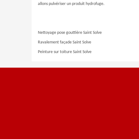
allons pulvériser un produit hydrofuge.
Nettoyage pose gouttière Saint Solve
Ravalement façade Saint Solve
Peinture sur toiture Saint Solve