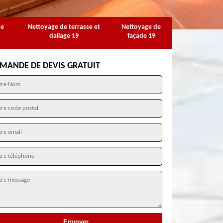
se
Nettoyage de terrasse et
Nettoyage de
dallage 19
façade 19
MANDE DE DEVIS GRATUIT