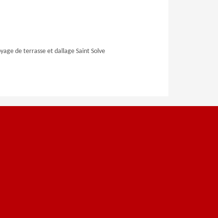
yage de terrasse et dallage Saint Solve