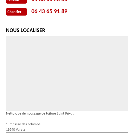
Bureau
06 43 65 91 89
Chantier
NOUS LOCALISER
Nettoyage demoussage de toiture Saint Privat
1 impasse des colombe
19240 Varetz