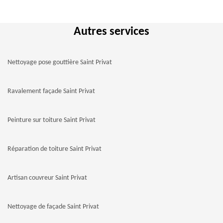
Autres services
Nettoyage pose gouttière Saint Privat
Ravalement façade Saint Privat
Peinture sur toiture Saint Privat
Réparation de toiture Saint Privat
Artisan couvreur Saint Privat
Nettoyage de façade Saint Privat