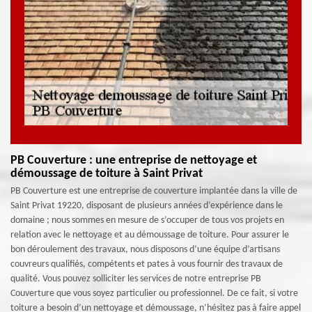
PB Couverture : une entreprise de nettoyage et
démoussage de toiture à Saint Privat
PB Couverture est une entreprise de couverture implantée dans la ville de
Saint Privat 19220, disposant de plusieurs années d’expérience dans le
domaine ; nous sommes en mesure de s’occuper de tous vos projets en
relation avec le nettoyage et au démoussage de toiture. Pour assurer le
bon déroulement des travaux, nous disposons d’une équipe d’artisans
couvreurs qualifiés, compétents et pates à vous fournir des travaux de
qualité. Vous pouvez solliciter les services de notre entreprise PB
Couverture que vous soyez particulier ou professionnel. De ce fait, si votre
toiture a besoin d’un nettoyage et démoussage, n’hésitez pas à faire appel