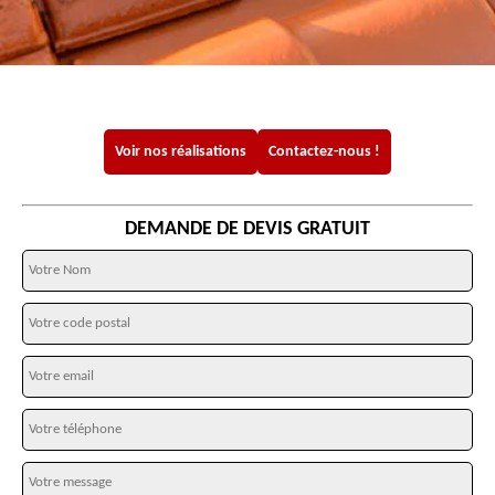
Voir nos réalisations
Contactez-nous !
DEMANDE DE DEVIS GRATUIT