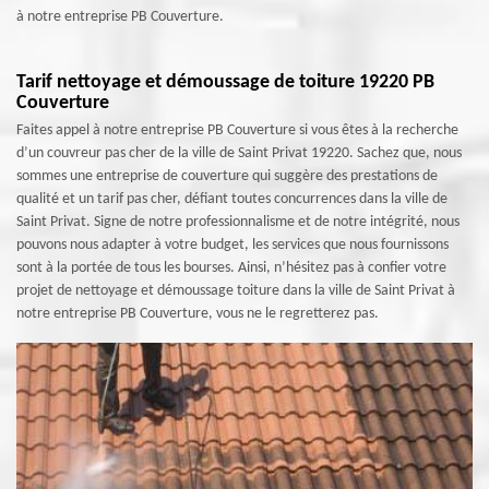
à notre entreprise PB Couverture.
Tarif nettoyage et démoussage de toiture 19220 PB
Couverture
Faites appel à notre entreprise PB Couverture si vous êtes à la recherche
d’un couvreur pas cher de la ville de Saint Privat 19220. Sachez que, nous
sommes une entreprise de couverture qui suggère des prestations de
qualité et un tarif pas cher, défiant toutes concurrences dans la ville de
Saint Privat. Signe de notre professionnalisme et de notre intégrité, nous
pouvons nous adapter à votre budget, les services que nous fournissons
sont à la portée de tous les bourses. Ainsi, n’hésitez pas à confier votre
projet de nettoyage et démoussage toiture dans la ville de Saint Privat à
notre entreprise PB Couverture, vous ne le regretterez pas.