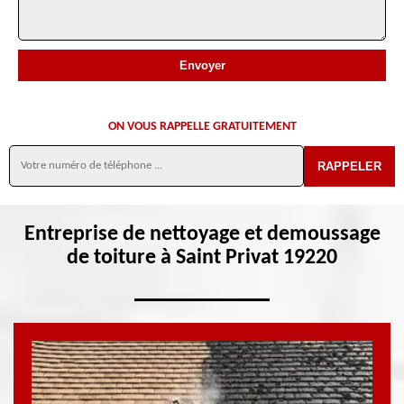
ON VOUS RAPPELLE GRATUITEMENT
Entreprise de nettoyage et demoussage
de toiture à Saint Privat 19220