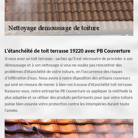
L’étanchéité de toit terrasse 19220 avec PB Couverture
Si vous avez un toit terrasse ; sachez qu’il est nécessaire de procéder à son
démoussage et à son nettoyage si vous ne voulez pas rencontrer des
problèmes d’étanchéité de votre toiture, en l’occurrence des risques
d’infiltration d’eau. Nous avons à notre disposition des artisans couvreurs
qui sont en mesure de mener à bien vos travaux d’étanchéité toit terrasse.
Rassurez-vous, notre entreprise PB Couverture va appliquer la méthode la
plus adaptée et va utiliser des produits performants pour que votre toiture
puisse bien assurée votre protection contre les intempéries durant toute
l’année.