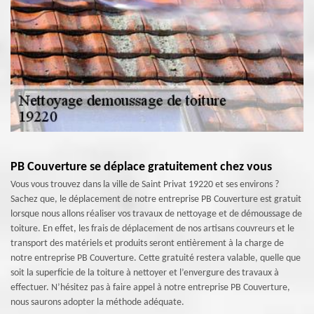
PB Couverture se déplace gratuitement chez vous
Vous vous trouvez dans la ville de Saint Privat 19220 et ses environs ?
Sachez que, le déplacement de notre entreprise PB Couverture est gratuit
lorsque nous allons réaliser vos travaux de nettoyage et de démoussage de
toiture. En effet, les frais de déplacement de nos artisans couvreurs et le
transport des matériels et produits seront entièrement à la charge de
notre entreprise PB Couverture. Cette gratuité restera valable, quelle que
soit la superficie de la toiture à nettoyer et l’envergure des travaux à
effectuer. N’hésitez pas à faire appel à notre entreprise PB Couverture,
nous saurons adopter la méthode adéquate.