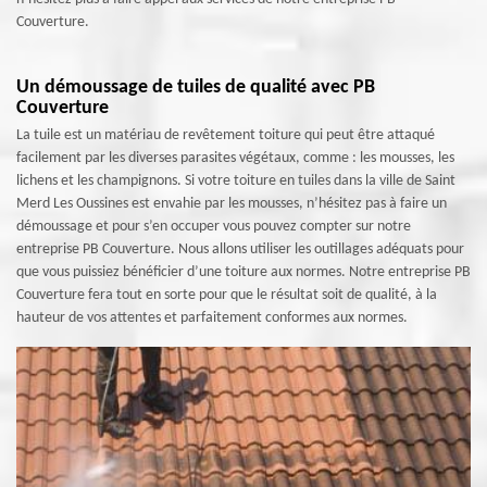
Couverture.
Un démoussage de tuiles de qualité avec PB
Couverture
La tuile est un matériau de revêtement toiture qui peut être attaqué
facilement par les diverses parasites végétaux, comme : les mousses, les
lichens et les champignons. Si votre toiture en tuiles dans la ville de Saint
Merd Les Oussines est envahie par les mousses, n’hésitez pas à faire un
démoussage et pour s’en occuper vous pouvez compter sur notre
entreprise PB Couverture. Nous allons utiliser les outillages adéquats pour
que vous puissiez bénéficier d’une toiture aux normes. Notre entreprise PB
Couverture fera tout en sorte pour que le résultat soit de qualité, à la
hauteur de vos attentes et parfaitement conformes aux normes.