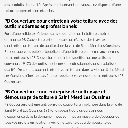
des produits de qualité. Après leur intervention, vous allez disposer d’une
toiture propre et bien étanche.
PB Couverture pour entretenir votre toiture avec des
outils modernes et professionnels
Fort d’une solide expérience dans le domaine de la toiture ; notre
entreprise PB Couverture est en mesure de réaliser des travaux
d’entretien de toiture de qualité dans la ville de Saint Merd Les Oussines.
Et pour que vous puissiez bénéficier d’une toiture conforme aux normes,
notre entreprise PB Couverture met à la disposition de nos artisans
couvreurs 19170 des outils modernes et professionnels, des produits de
qualité. De ce fait, pour entretenir votre toiture dans la ville de Saint Merd
Les Oussines n’hésitez pas à faire appel aux services de notre entreprise PB
Couverture.
PB Couverture : une entreprise de nettoyage et
démoussage de toiture à Saint Merd Les Oussines
PB Couverture est une entreprise de couverture implantée dans la ville de
Saint Merd Les Oussines 19170, disposant de plusieurs années
d’expérience dans le domaine ; nous sommes en mesure de s’occuper de
tous vos projets en relation avec le nettoyage et au démoussage de