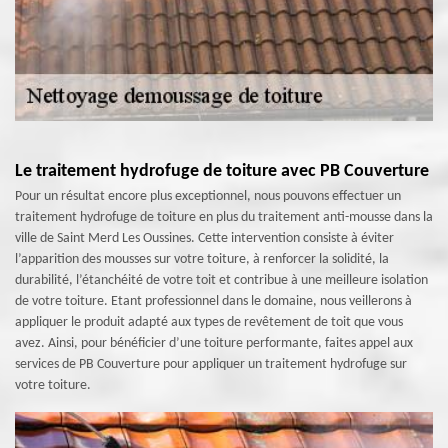
Le traitement hydrofuge de toiture avec PB Couverture
Pour un résultat encore plus exceptionnel, nous pouvons effectuer un
traitement hydrofuge de toiture en plus du traitement anti-mousse dans la
ville de Saint Merd Les Oussines. Cette intervention consiste à éviter
l’apparition des mousses sur votre toiture, à renforcer la solidité, la
durabilité, l’étanchéité de votre toit et contribue à une meilleure isolation
de votre toiture. Etant professionnel dans le domaine, nous veillerons à
appliquer le produit adapté aux types de revêtement de toit que vous
avez. Ainsi, pour bénéficier d’une toiture performante, faites appel aux
services de PB Couverture pour appliquer un traitement hydrofuge sur
votre toiture.