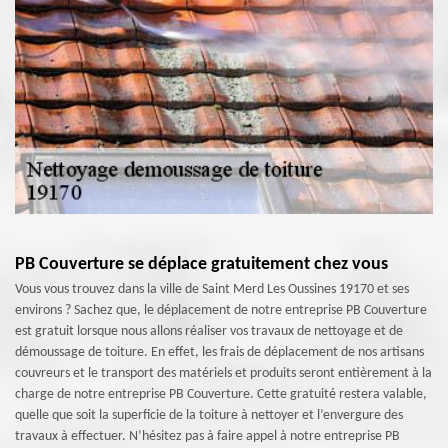
PB Couverture se déplace gratuitement chez vous
Vous vous trouvez dans la ville de Saint Merd Les Oussines 19170 et ses
environs ? Sachez que, le déplacement de notre entreprise PB Couverture
est gratuit lorsque nous allons réaliser vos travaux de nettoyage et de
démoussage de toiture. En effet, les frais de déplacement de nos artisans
couvreurs et le transport des matériels et produits seront entièrement à la
charge de notre entreprise PB Couverture. Cette gratuité restera valable,
quelle que soit la superficie de la toiture à nettoyer et l’envergure des
travaux à effectuer. N’hésitez pas à faire appel à notre entreprise PB