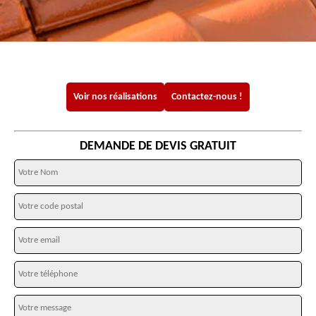
Voir nos réalisations
Contactez-nous !
DEMANDE DE DEVIS GRATUIT