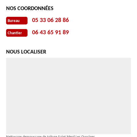
NOS COORDONNÉES
05 33 06 28 86
Bureau
06 43 65 91 89
Chantier
NOUS LOCALISER