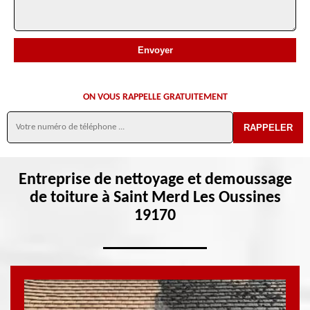
ON VOUS RAPPELLE GRATUITEMENT
Entreprise de nettoyage et demoussage
de toiture à Saint Merd Les Oussines
19170