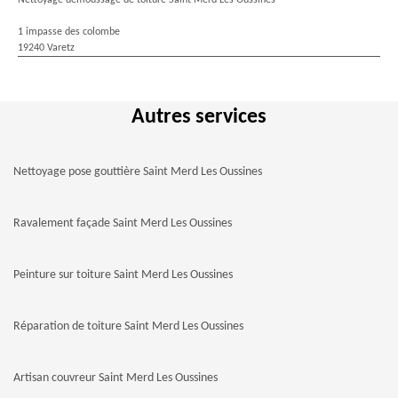
Nettoyage demoussage de toiture Saint Merd Les Oussines
1 impasse des colombe
19240 Varetz
Autres services
Nettoyage pose gouttière Saint Merd Les Oussines
Ravalement façade Saint Merd Les Oussines
Peinture sur toiture Saint Merd Les Oussines
Réparation de toiture Saint Merd Les Oussines
Artisan couvreur Saint Merd Les Oussines