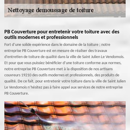
PB Couverture pour entretenir votre toiture avec des
outils modernes et professionnels
Fort d’une solide expérience dans le domaine de la toiture ; notre
entreprise PB Couverture est en mesure de réaliser des travaux
d’entretien de toiture de qualité dans la ville de Saint Julien Le Vendomois.
Et pour que vous puissiez bénéficier d’une toiture conforme aux normes,
notre entreprise PB Couverture met à la disposition de nos artisans
couvreurs 19210 des outils modernes et professionnels, des produits de
qualité. De ce fait, pour entretenir votre toiture dans la ville de Saint Julien
Le Vendomois n’hésitez pas à faire appel aux services de notre entreprise
PB Couverture.