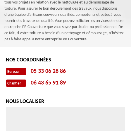
tous vos projets en relation avec le nettoyage et au démoussage de
toiture. Pour assurer le bon déroulement des travaux, nous disposons
d’une équipe d’artisans couvreurs qualifiés, compétents et pates à vous
fournir des travaux de qualité. Vous pouvez solliciter les services de notre
entreprise PB Couverture que vous soyez particulier ou professionnel. De
ce fait, si votre toiture a besoin d’un nettoyage et démoussage, n’hésitez
pas à faire appel à notre entreprise PB Couverture.
NOS COORDONNÉES
05 33 06 28 86
Bureau
06 43 65 91 89
Chantier
NOUS LOCALISER