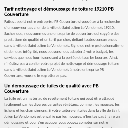
Tarif nettoyage et démoussage de toiture 19210 PB
Couverture
Faites appel à notre entreprise PB Couverture si vous êtes à la recherche
d’un couvreur pas cher de la ville de Saint Julien Le Vendomois 19210.
Sachez que, nous sommes une entreprise de couverture qui suggère des
prestations de qualité et un tarif pas cher, défiant toutes concurrences
dans la ville de Saint Julien Le Vendomois. Signe de notre professionnalisme
et de notre intégrité, nous pouvons nous adapter à votre budget, les
services que nous fournissons sont à la portée de tous les bourses. Ainsi,
n’hésitez pas à confier votre projet de nettoyage et démoussage toiture
dans la ville de Saint Julien Le Vendomois à notre entreprise PB
Couverture, vous ne le regretterez pas.
Un démoussage de tuiles de qualité avec PB
Couverture
La tuile est un matériau de revêtement toiture qui peut être attaqué
facilement par les diverses parasites végétaux, comme : les mousses, les
lichens et les champignons. Si votre toiture en tuiles dans la ville de Saint
Julien Le Vendomois est envahie par les mousses, n’hésitez pas à faire un
démoussage et pour s’en occuper vous pouvez compter sur notre