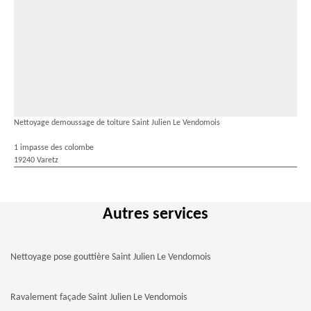
Nettoyage demoussage de toiture Saint Julien Le Vendomois
1 impasse des colombe
19240 Varetz
Autres services
Nettoyage pose gouttière Saint Julien Le Vendomois
Ravalement façade Saint Julien Le Vendomois