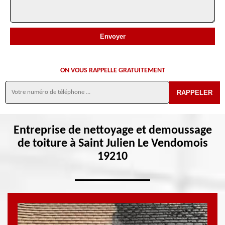
ON VOUS RAPPELLE GRATUITEMENT
Entreprise de nettoyage et demoussage
de toiture à Saint Julien Le Vendomois
19210