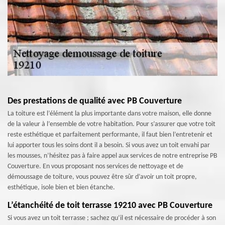
Des prestations de qualité avec PB Couverture
La toiture est l’élément la plus importante dans votre maison, elle donne
de la valeur à l’ensemble de votre habitation. Pour s’assurer que votre toit
reste esthétique et parfaitement performante, il faut bien l’entretenir et
lui apporter tous les soins dont il a besoin. Si vous avez un toit envahi par
les mousses, n’hésitez pas à faire appel aux services de notre entreprise PB
Couverture. En vous proposant nos services de nettoyage et de
démoussage de toiture, vous pouvez être sûr d’avoir un toit propre,
esthétique, isole bien et bien étanche.
L’étanchéité de toit terrasse 19210 avec PB Couverture
Si vous avez un toit terrasse ; sachez qu’il est nécessaire de procéder à son