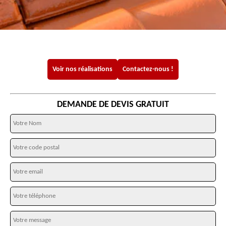
Voir nos réalisations
Contactez-nous !
DEMANDE DE DEVIS GRATUIT