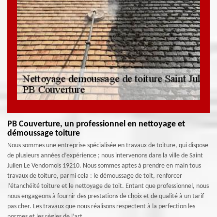
PB Couverture, un professionnel en nettoyage et
démoussage toiture
Nous sommes une entreprise spécialisée en travaux de toiture, qui dispose
de plusieurs années d’expérience ; nous intervenons dans la ville de Saint
Julien Le Vendomois 19210. Nous sommes aptes à prendre en main tous
travaux de toiture, parmi cela : le démoussage de toit, renforcer
l’étanchéité toiture et le nettoyage de toit. Entant que professionnel, nous
nous engageons à fournir des prestations de choix et de qualité à un tarif
pas cher. Les travaux que nous réalisons respectent à la perfection les
normes et les règles de l’art.