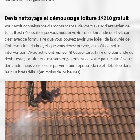
Devis nettoyage et démoussage toiture 19210 gratuit
Pour avoir connaissance du montant total de vos travaux d’entretien de
toit ; il est nécessaire que vous nous envoyiez une demande de devis car
c’est avec ce formulaire que vous pouvez avoir une idée : de la durée de
l’intervention, du budget que vous devez prévoir, du coût de notre
intervention. Avec notre entreprise PB Couverture, faire une demande de
devis reste gratuite et c’est sans engagement de votre part. Suite à votre
demande, nous vous ferons parvenir une réponse claire et détaillée dans
les plus brefs délais (en moins de 24 heures).