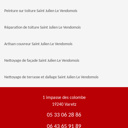
Peinture sur toiture Saint Julien Le Vendomois
Réparation de toiture Saint Julien Le Vendomois
Artisan couvreur Saint Julien Le Vendomois
Nettoyage de façade Saint Julien Le Vendomois
Nettoyage de terrasse et dallage Saint Julien Le Vendomois
1 impasse des colombe
19240 Varetz
05 33 06 28 86
06 43 65 91 89