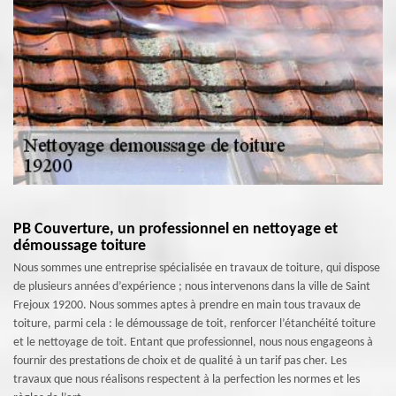
PB Couverture, un professionnel en nettoyage et
démoussage toiture
Nous sommes une entreprise spécialisée en travaux de toiture, qui dispose
de plusieurs années d’expérience ; nous intervenons dans la ville de Saint
Frejoux 19200. Nous sommes aptes à prendre en main tous travaux de
toiture, parmi cela : le démoussage de toit, renforcer l’étanchéité toiture
et le nettoyage de toit. Entant que professionnel, nous nous engageons à
fournir des prestations de choix et de qualité à un tarif pas cher. Les
travaux que nous réalisons respectent à la perfection les normes et les