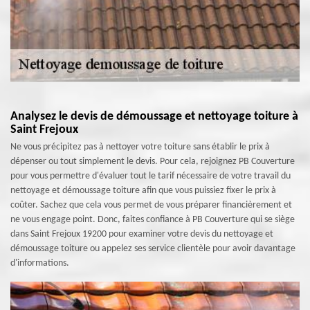
Analysez le devis de démoussage et nettoyage toiture à
Saint Frejoux
Ne vous précipitez pas à nettoyer votre toiture sans établir le prix à
dépenser ou tout simplement le devis. Pour cela, rejoignez PB Couverture
pour vous permettre d'évaluer tout le tarif nécessaire de votre travail du
nettoyage et démoussage toiture afin que vous puissiez fixer le prix à
coûter. Sachez que cela vous permet de vous préparer financièrement et
ne vous engage point. Donc, faites confiance à PB Couverture qui se siège
dans Saint Frejoux 19200 pour examiner votre devis du nettoyage et
démoussage toiture ou appelez ses service clientèle pour avoir davantage
d'informations.