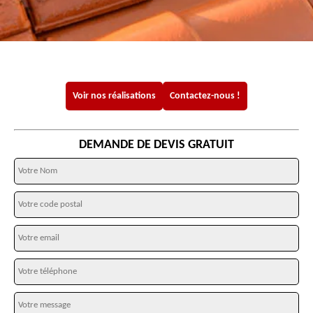
Voir nos réalisations
Contactez-nous !
DEMANDE DE DEVIS GRATUIT