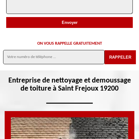
ON VOUS RAPPELLE GRATUITEMENT
Entreprise de nettoyage et demoussage
de toiture à Saint Frejoux 19200