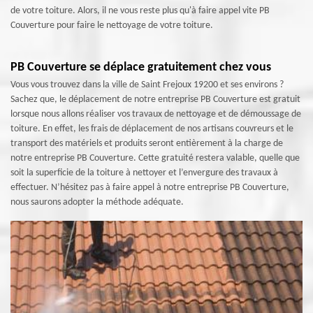
de votre toiture. Alors, il ne vous reste plus qu'à faire appel vite PB
Couverture pour faire le nettoyage de votre toiture.
PB Couverture se déplace gratuitement chez vous
Vous vous trouvez dans la ville de Saint Frejoux 19200 et ses environs ?
Sachez que, le déplacement de notre entreprise PB Couverture est gratuit
lorsque nous allons réaliser vos travaux de nettoyage et de démoussage de
toiture. En effet, les frais de déplacement de nos artisans couvreurs et le
transport des matériels et produits seront entièrement à la charge de
notre entreprise PB Couverture. Cette gratuité restera valable, quelle que
soit la superficie de la toiture à nettoyer et l’envergure des travaux à
effectuer. N’hésitez pas à faire appel à notre entreprise PB Couverture,
nous saurons adopter la méthode adéquate.