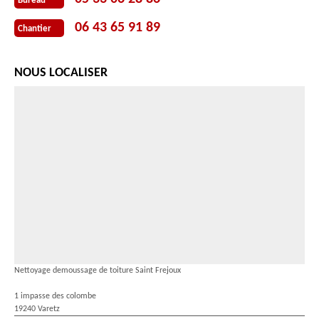
Bureau
06 43 65 91 89
Chantier
NOUS LOCALISER
Nettoyage demoussage de toiture Saint Frejoux
1 impasse des colombe
19240 Varetz