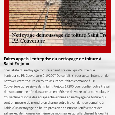
Faites appels l'entreprise du nettoyage de toiture à
Saint Frejoux
Spécialiste du nettoyage toiture à Saint Frejoux, qui d'autre que
l'entreprise PB Couverture à 19200? De ce fait, si vous avez l'intention de
nettoyer votre toiture en toute assurance, faites confiance à PB
Couverture qui se siège dans Saint Frejoux 19200 pour confier votre travail
dans ce domaine afin d'assurer un esthétisme de votre toiture. De plus, PB
Couverture dispose des équipes chevronnés en nettoyage de toiture qui
sont en mesure de prendre en charge votre travail dans ce domaine à
l'aide d'un nettoyage en haute pression et assurent l'enlèvement des
salissures, de mousses ou même de moisissures qui affaiblissent la qualité