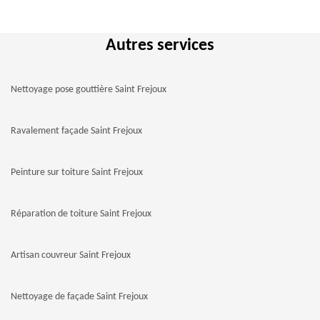
Autres services
Nettoyage pose gouttière Saint Frejoux
Ravalement façade Saint Frejoux
Peinture sur toiture Saint Frejoux
Réparation de toiture Saint Frejoux
Artisan couvreur Saint Frejoux
Nettoyage de façade Saint Frejoux