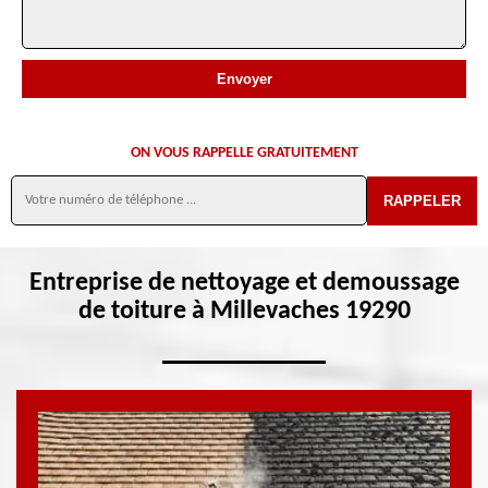
ON VOUS RAPPELLE GRATUITEMENT
Entreprise de nettoyage et demoussage
de toiture à Millevaches 19290