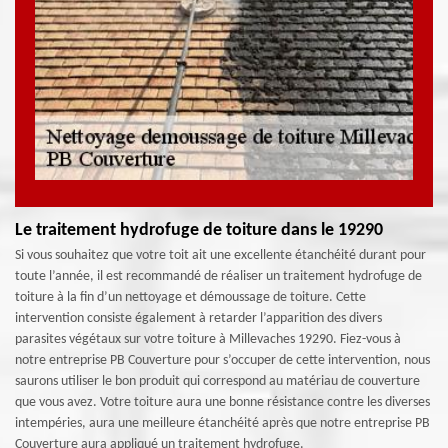
Le traitement hydrofuge de toiture dans le 19290
Si vous souhaitez que votre toit ait une excellente étanchéité durant pour
toute l’année, il est recommandé de réaliser un traitement hydrofuge de
toiture à la fin d’un nettoyage et démoussage de toiture. Cette
intervention consiste également à retarder l’apparition des divers
parasites végétaux sur votre toiture à Millevaches 19290. Fiez-vous à
notre entreprise PB Couverture pour s’occuper de cette intervention, nous
saurons utiliser le bon produit qui correspond au matériau de couverture
que vous avez. Votre toiture aura une bonne résistance contre les diverses
intempéries, aura une meilleure étanchéité après que notre entreprise PB
Couverture aura appliqué un traitement hydrofuge.