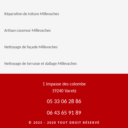
Réparation de toiture Millevaches
Artisan couvreur Millevaches
Nettoyage de façade Millevaches
Nettoyage de terrasse et dallage Millevaches
1 impasse des colombe
19240 Varetz
05 33 06 28 86
06 43 65 91 89
© 2025 - 2026 TOUT DROIT RÉSERVÉ