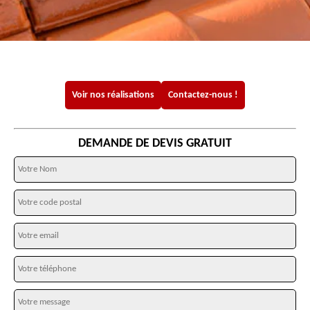
Voir nos réalisations
Contactez-nous !
DEMANDE DE DEVIS GRATUIT