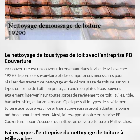
Le nettoyage de tous types de toit avec l’entreprise PB
Couverture
PB Couverture est un couvreur intervenant dans la ville de Millevaches
19290 dispose des savoir-faire et des compétences nécessaires pour
réaliser des travaux de nettoyage et de démoussage de toiture sur tous
types de forme de toit : en pente, arrondie ou plate. Nous pouvons
également intervenir sur toutes sortes de revêtement de toit : tuiles, tôle,
bac acier, shingle, lauze, ardoise. Quel que soit le types de revêtement
toiture que vous avez ; nos artisans couvreurs sauront adopter la bonne
méthode pour le nettoyer. Ainsi, faites appel à notre entreprise PB
Couverture ; pour s’occuper du nettoyage de votre toiture à Millevaches.
Faites appels l'entreprise du nettoyage de toiture à
Millevaches