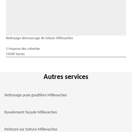
Nettoyage demoussage de toiture Millevaches
1 impasse des colombe
19240 Varetz
Autres services
Nettoyage pose gouttière Millevaches
Ravalement façade Millevaches
Peinture sur toiture Millevaches