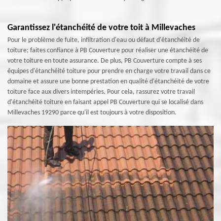
Garantissez l'étanchéité de votre toit à Millevaches
Pour le problème de fuite, infiltration d'eau ou défaut d'étanchéité de
toiture; faites confiance à PB Couverture pour réaliser une étanchéité de
votre toiture en toute assurance. De plus, PB Couverture compte à ses
équipes d'étanchéité toiture pour prendre en charge votre travail dans ce
domaine et assure une bonne prestation en qualité d'étanchéité de votre
toiture face aux divers intempéries. Pour cela, rassurez votre travail
d'étanchéité toiture en faisant appel PB Couverture qui se localisé dans
Millevaches 19290 parce qu'il est toujours à votre disposition.