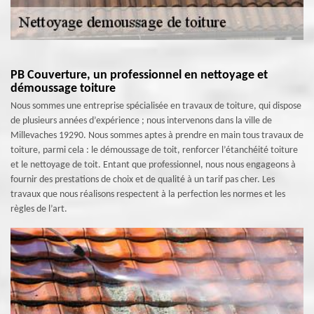
PB Couverture, un professionnel en nettoyage et
démoussage toiture
Nous sommes une entreprise spécialisée en travaux de toiture, qui dispose
de plusieurs années d’expérience ; nous intervenons dans la ville de
Millevaches 19290. Nous sommes aptes à prendre en main tous travaux de
toiture, parmi cela : le démoussage de toit, renforcer l’étanchéité toiture
et le nettoyage de toit. Entant que professionnel, nous nous engageons à
fournir des prestations de choix et de qualité à un tarif pas cher. Les
travaux que nous réalisons respectent à la perfection les normes et les
règles de l’art.