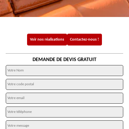
Voir nos réalisations
Contactez-nous !
DEMANDE DE DEVIS GRATUIT