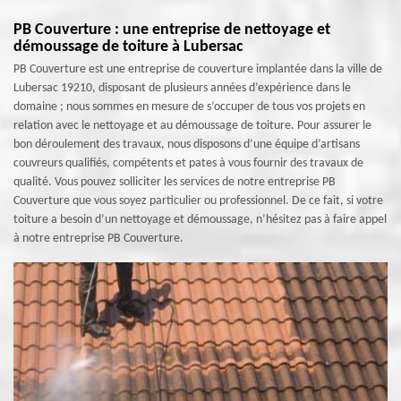
PB Couverture : une entreprise de nettoyage et
démoussage de toiture à Lubersac
PB Couverture est une entreprise de couverture implantée dans la ville de
Lubersac 19210, disposant de plusieurs années d’expérience dans le
domaine ; nous sommes en mesure de s’occuper de tous vos projets en
relation avec le nettoyage et au démoussage de toiture. Pour assurer le
bon déroulement des travaux, nous disposons d’une équipe d’artisans
couvreurs qualifiés, compétents et pates à vous fournir des travaux de
qualité. Vous pouvez solliciter les services de notre entreprise PB
Couverture que vous soyez particulier ou professionnel. De ce fait, si votre
toiture a besoin d’un nettoyage et démoussage, n’hésitez pas à faire appel
à notre entreprise PB Couverture.