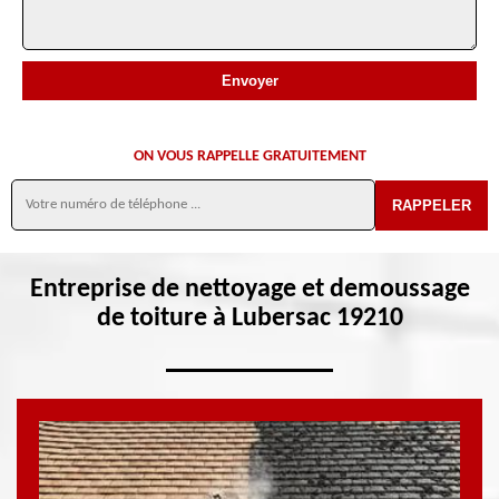
ON VOUS RAPPELLE GRATUITEMENT
Entreprise de nettoyage et demoussage
de toiture à Lubersac 19210