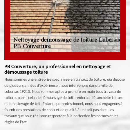
PB Couverture, un professionnel en nettoyage et
démoussage toiture
Nous sommes une entreprise spécialisée en travaux de toiture, qui dispose
de plusieurs années d’expérience ; nous intervenons dans la ville de
Lubersac 19210. Nous sommes aptes à prendre en main tous travaux de
toiture, parmi cela : le démoussage de toit, renforcer l’étanchéité toiture
et le nettoyage de toit. Entant que professionnel, nous nous engageons à
fournir des prestations de choix et de qualité à un tarif pas cher. Les
travaux que nous réalisons respectent à la perfection les normes et les
règles de l’art.