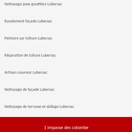
Nettoyage pose gouttière Lubersac
Ravalement façade Lubersac
Peinture sur toiture Lubersac
Réparation de toiture Lubersac
Artisan couvreur Lubersac
Nettoyage de façade Lubersac
Nettoyage de terrasse et dallage Lubersac
1 impasse des colombe