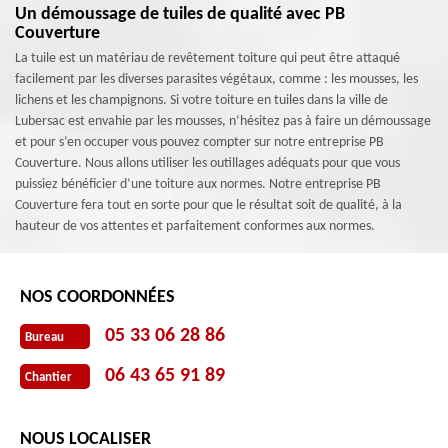
Un démoussage de tuiles de qualité avec PB
Couverture
La tuile est un matériau de revêtement toiture qui peut être attaqué
facilement par les diverses parasites végétaux, comme : les mousses, les
lichens et les champignons. Si votre toiture en tuiles dans la ville de
Lubersac est envahie par les mousses, n’hésitez pas à faire un démoussage
et pour s’en occuper vous pouvez compter sur notre entreprise PB
Couverture. Nous allons utiliser les outillages adéquats pour que vous
puissiez bénéficier d’une toiture aux normes. Notre entreprise PB
Couverture fera tout en sorte pour que le résultat soit de qualité, à la
hauteur de vos attentes et parfaitement conformes aux normes.
NOS COORDONNÉES
05 33 06 28 86
Bureau
06 43 65 91 89
Chantier
NOUS LOCALISER