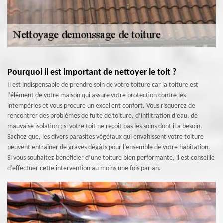
Pourquoi il est important de nettoyer le toit ?
Il est indispensable de prendre soin de votre toiture car la toiture est
l’élément de votre maison qui assure votre protection contre les
intempéries et vous procure un excellent confort. Vous risquerez de
rencontrer des problèmes de fuite de toiture, d’infiltration d’eau, de
mauvaise isolation ; si votre toit ne reçoit pas les soins dont il a besoin.
Sachez que, les divers parasites végétaux qui envahissent votre toiture
peuvent entraîner de graves dégâts pour l’ensemble de votre habitation.
Si vous souhaitez bénéficier d’une toiture bien performante, il est conseillé
d’effectuer cette intervention au moins une fois par an.