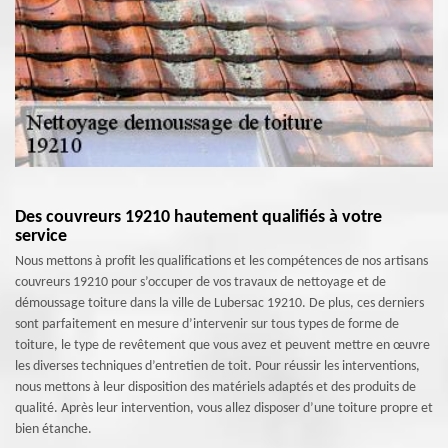
Des couvreurs 19210 hautement qualifiés à votre
service
Nous mettons à profit les qualifications et les compétences de nos artisans
couvreurs 19210 pour s’occuper de vos travaux de nettoyage et de
démoussage toiture dans la ville de Lubersac 19210. De plus, ces derniers
sont parfaitement en mesure d’intervenir sur tous types de forme de
toiture, le type de revêtement que vous avez et peuvent mettre en œuvre
les diverses techniques d’entretien de toit. Pour réussir les interventions,
nous mettons à leur disposition des matériels adaptés et des produits de
qualité. Après leur intervention, vous allez disposer d’une toiture propre et
bien étanche.