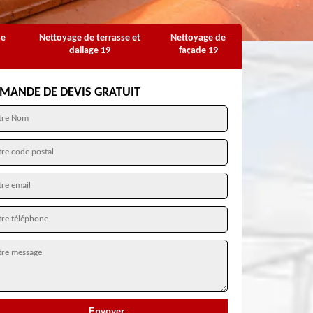
se
Nettoyage de terrasse et
Nettoyage de
dallage 19
façade 19
MANDE DE DEVIS GRATUIT