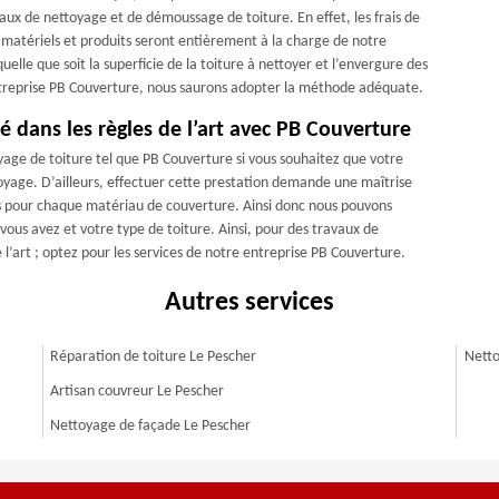
vaux de nettoyage et de démoussage de toiture. En effet, les frais de
 matériels et produits seront entièrement à la charge de notre
elle que soit la superficie de la toiture à nettoyer et l’envergure des
entreprise PB Couverture, nous saurons adopter la méthode adéquate.
é dans les règles de l’art avec PB Couverture
oyage de toiture tel que PB Couverture si vous souhaitez que votre
oyage. D’ailleurs, effectuer cette prestation demande une maîtrise
s pour chaque matériau de couverture. Ainsi donc nous pouvons
vous avez et votre type de toiture. Ainsi, pour des travaux de
l’art ; optez pour les services de notre entreprise PB Couverture.
Autres services
Réparation de toiture Le Pescher
Netto
Artisan couvreur Le Pescher
Nettoyage de façade Le Pescher