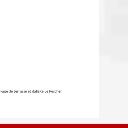
yage de terrasse et dallage Le Pescher