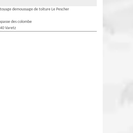
toyage demoussage de toiture Le Pescher
mpasse des colombe
40 Varetz