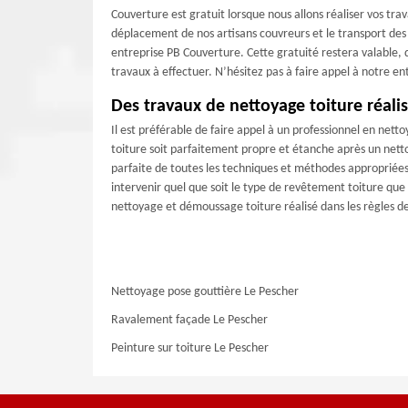
Couverture est gratuit lorsque nous allons réaliser vos tra
déplacement de nos artisans couvreurs et le transport des
entreprise PB Couverture. Cette gratuité restera valable, qu
travaux à effectuer. N’hésitez pas à faire appel à notre 
Des travaux de nettoyage toiture réalis
Il est préférable de faire appel à un professionnel en nett
toiture soit parfaitement propre et étanche après un nett
parfaite de toutes les techniques et méthodes appropriée
intervenir quel que soit le type de revêtement toiture que 
nettoyage et démoussage toiture réalisé dans les règles de 
Nettoyage pose gouttière Le Pescher
Ravalement façade Le Pescher
Peinture sur toiture Le Pescher