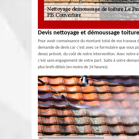
Devis nettoyage et démoussage toiture
Pour avoir connaissance du montant total de vos travaux d’
demande de devis car c’est avec ce formulaire que vous po
devez prévoir, du coût de notre intervention. Avec notre 
c’est sans engagement de votre part. Suite à votre demande
plus brefs délais (en moins de 24 heures).