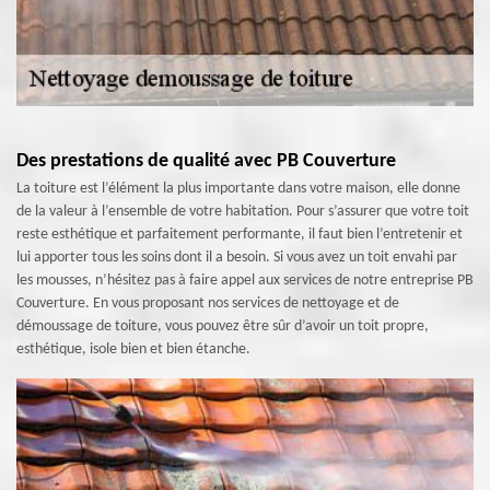
Des prestations de qualité avec PB Couverture
La toiture est l’élément la plus importante dans votre maison, elle donne
de la valeur à l’ensemble de votre habitation. Pour s’assurer que votre toit
reste esthétique et parfaitement performante, il faut bien l’entretenir et
lui apporter tous les soins dont il a besoin. Si vous avez un toit envahi par
les mousses, n’hésitez pas à faire appel aux services de notre entreprise PB
Couverture. En vous proposant nos services de nettoyage et de
démoussage de toiture, vous pouvez être sûr d’avoir un toit propre,
esthétique, isole bien et bien étanche.