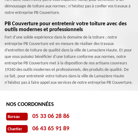
démoussage de toiture aux normes ; n’hésitez pas à confier vos travaux à
notre entreprise PB Couverture.
PB Couverture pour entretenir votre toiture avec des
outils modernes et professionnels
Fort d’une solide expérience dans le domaine de la toiture ; notre
entreprise PB Couverture est en mesure de réaliser des travaux
d’entretien de toiture de qualité dans la ville de Lamaziere Haute. Et pour
que vous puissiez bénéficier d’une toiture conforme aux normes, notre
entreprise PB Couverture met à la disposition de nos artisans couvreurs
19340 des outils modernes et professionnels, des produits de qualité. De
ce fait, pour entretenir votre toiture dans la ville de Lamaziere Haute
n’hésitez pas à faire appel aux services de notre entreprise PB Couverture.
NOS COORDONNÉES
05 33 06 28 86
Bureau
06 43 65 91 89
Chantier