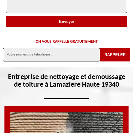
ON VOUS RAPPELLE GRATUITEMENT
Entreprise de nettoyage et demoussage
de toiture à Lamaziere Haute 19340