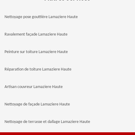
Nettoyage pose gouttière Lamaziere Haute
Ravalement façade Lamaziere Haute
Peinture sur toiture Lamaziere Haute
Réparation de toiture Lamaziere Haute
Artisan couvreur Lamaziere Haute
Nettoyage de façade Lamaziere Haute
Nettoyage de terrasse et dallage Lamaziere Haute