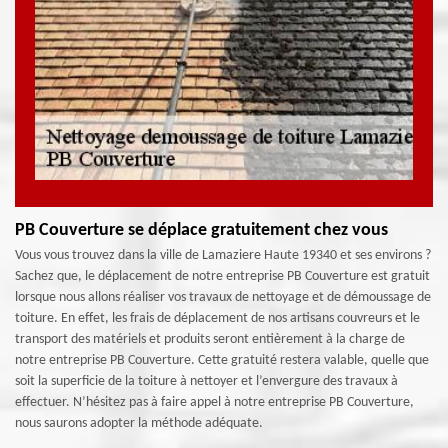
PB Couverture se déplace gratuitement chez vous
Vous vous trouvez dans la ville de Lamaziere Haute 19340 et ses environs ?
Sachez que, le déplacement de notre entreprise PB Couverture est gratuit
lorsque nous allons réaliser vos travaux de nettoyage et de démoussage de
toiture. En effet, les frais de déplacement de nos artisans couvreurs et le
transport des matériels et produits seront entièrement à la charge de
notre entreprise PB Couverture. Cette gratuité restera valable, quelle que
soit la superficie de la toiture à nettoyer et l’envergure des travaux à
effectuer. N’hésitez pas à faire appel à notre entreprise PB Couverture,
nous saurons adopter la méthode adéquate.