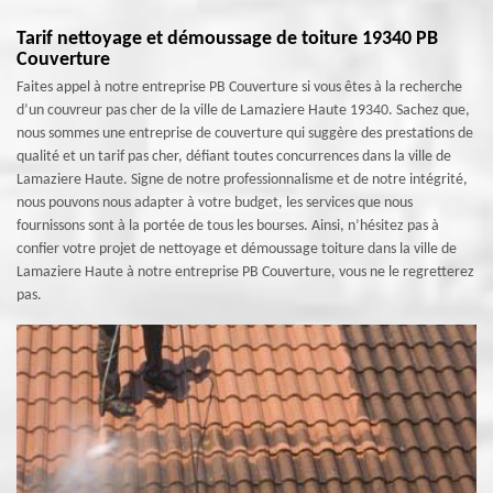
Tarif nettoyage et démoussage de toiture 19340 PB
Couverture
Faites appel à notre entreprise PB Couverture si vous êtes à la recherche
d’un couvreur pas cher de la ville de Lamaziere Haute 19340. Sachez que,
nous sommes une entreprise de couverture qui suggère des prestations de
qualité et un tarif pas cher, défiant toutes concurrences dans la ville de
Lamaziere Haute. Signe de notre professionnalisme et de notre intégrité,
nous pouvons nous adapter à votre budget, les services que nous
fournissons sont à la portée de tous les bourses. Ainsi, n’hésitez pas à
confier votre projet de nettoyage et démoussage toiture dans la ville de
Lamaziere Haute à notre entreprise PB Couverture, vous ne le regretterez
pas.