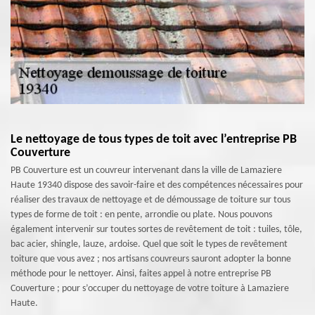
Le nettoyage de tous types de toit avec l’entreprise PB
Couverture
PB Couverture est un couvreur intervenant dans la ville de Lamaziere
Haute 19340 dispose des savoir-faire et des compétences nécessaires pour
réaliser des travaux de nettoyage et de démoussage de toiture sur tous
types de forme de toit : en pente, arrondie ou plate. Nous pouvons
également intervenir sur toutes sortes de revêtement de toit : tuiles, tôle,
bac acier, shingle, lauze, ardoise. Quel que soit le types de revêtement
toiture que vous avez ; nos artisans couvreurs sauront adopter la bonne
méthode pour le nettoyer. Ainsi, faites appel à notre entreprise PB
Couverture ; pour s’occuper du nettoyage de votre toiture à Lamaziere
Haute.