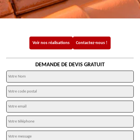
Voir nos réalisations
Contactez-nous !
DEMANDE DE DEVIS GRATUIT