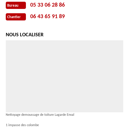
05 33 06 28 86
Bureau
06 43 65 91 89
Chantier
NOUS LOCALISER
Nettoyage demoussage de toiture Lagarde Enval
1 impasse des colombe