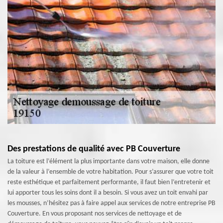
Des prestations de qualité avec PB Couverture
La toiture est l’élément la plus importante dans votre maison, elle donne
de la valeur à l’ensemble de votre habitation. Pour s’assurer que votre toit
reste esthétique et parfaitement performante, il faut bien l’entretenir et
lui apporter tous les soins dont il a besoin. Si vous avez un toit envahi par
les mousses, n’hésitez pas à faire appel aux services de notre entreprise PB
Couverture. En vous proposant nos services de nettoyage et de