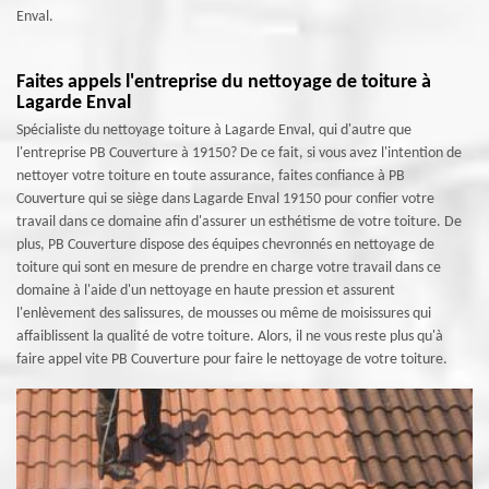
Enval.
Faites appels l'entreprise du nettoyage de toiture à
Lagarde Enval
Spécialiste du nettoyage toiture à Lagarde Enval, qui d'autre que
l'entreprise PB Couverture à 19150? De ce fait, si vous avez l'intention de
nettoyer votre toiture en toute assurance, faites confiance à PB
Couverture qui se siège dans Lagarde Enval 19150 pour confier votre
travail dans ce domaine afin d'assurer un esthétisme de votre toiture. De
plus, PB Couverture dispose des équipes chevronnés en nettoyage de
toiture qui sont en mesure de prendre en charge votre travail dans ce
domaine à l'aide d'un nettoyage en haute pression et assurent
l'enlèvement des salissures, de mousses ou même de moisissures qui
affaiblissent la qualité de votre toiture. Alors, il ne vous reste plus qu'à
faire appel vite PB Couverture pour faire le nettoyage de votre toiture.