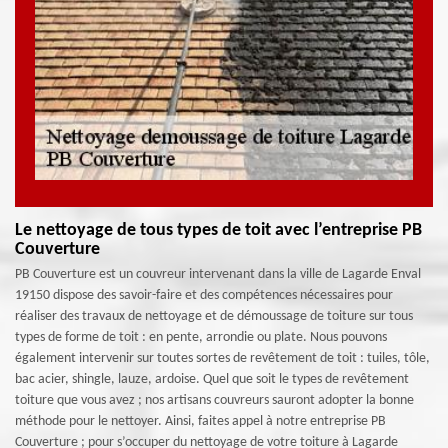
Le nettoyage de tous types de toit avec l’entreprise PB
Couverture
PB Couverture est un couvreur intervenant dans la ville de Lagarde Enval
19150 dispose des savoir-faire et des compétences nécessaires pour
réaliser des travaux de nettoyage et de démoussage de toiture sur tous
types de forme de toit : en pente, arrondie ou plate. Nous pouvons
également intervenir sur toutes sortes de revêtement de toit : tuiles, tôle,
bac acier, shingle, lauze, ardoise. Quel que soit le types de revêtement
toiture que vous avez ; nos artisans couvreurs sauront adopter la bonne
méthode pour le nettoyer. Ainsi, faites appel à notre entreprise PB
Couverture ; pour s’occuper du nettoyage de votre toiture à Lagarde