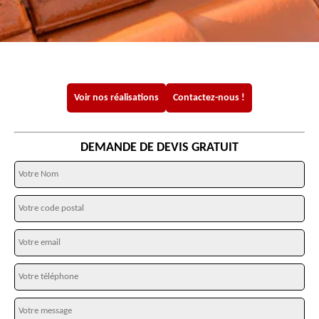
Voir nos réalisations
Contactez-nous !
DEMANDE DE DEVIS GRATUIT