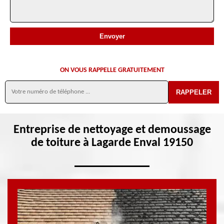
ON VOUS RAPPELLE GRATUITEMENT
Entreprise de nettoyage et demoussage
de toiture à Lagarde Enval 19150