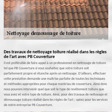
Des travaux de nettoyage toiture réalisé dans les règles
de l’art avec PB Couverture
Il est préférable de faire appel à un professionnel en nettoyage de toiture
tel que PB Couverture si vous souhaitez que votre toiture soit
parfaitement propre et étanche après un nettoyage. D’ailleurs, effectuer
cette prestation demande une maîtrise parfaite de toutes les techniques
et méthodes appropriées pour chaque matériau de couverture. Ainsi donc
nous pouvons intervenir quel que soit le type de revêtement toiture que
vous avez et votre type de toiture. Ainsi, pour des travaux de nettoyage et
démoussage toiture réalisé dans les règles de l’art ; optez pour les services
de notre entreprise PB Couverture.