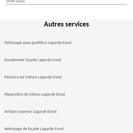
19240 Varetz
Autres services
Nettoyage pose gouttière Lagarde Enval
Ravalement façade Lagarde Enval
Peinture sur toiture Lagarde Enval
Réparation de toiture Lagarde Enval
Artisan couvreur Lagarde Enval
Nettoyage de façade Lagarde Enval