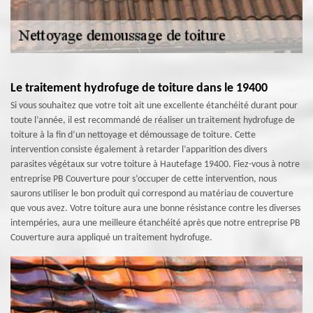
Le traitement hydrofuge de toiture dans le 19400
Si vous souhaitez que votre toit ait une excellente étanchéité durant pour
toute l’année, il est recommandé de réaliser un traitement hydrofuge de
toiture à la fin d’un nettoyage et démoussage de toiture. Cette
intervention consiste également à retarder l’apparition des divers
parasites végétaux sur votre toiture à Hautefage 19400. Fiez-vous à notre
entreprise PB Couverture pour s’occuper de cette intervention, nous
saurons utiliser le bon produit qui correspond au matériau de couverture
que vous avez. Votre toiture aura une bonne résistance contre les diverses
intempéries, aura une meilleure étanchéité après que notre entreprise PB
Couverture aura appliqué un traitement hydrofuge.