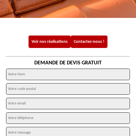
Voir nos réalisations
Contactez-nous !
DEMANDE DE DEVIS GRATUIT