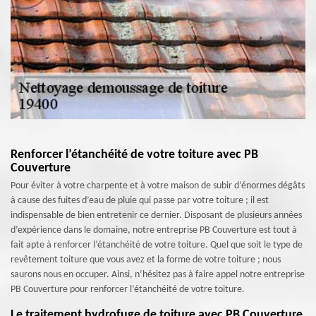
Renforcer l’étanchéité de votre toiture avec PB
Couverture
Pour éviter à votre charpente et à votre maison de subir d’énormes dégâts
à cause des fuites d’eau de pluie qui passe par votre toiture ; il est
indispensable de bien entretenir ce dernier. Disposant de plusieurs années
d’expérience dans le domaine, notre entreprise PB Couverture est tout à
fait apte à renforcer l’étanchéité de votre toiture. Quel que soit le type de
revêtement toiture que vous avez et la forme de votre toiture ; nous
saurons nous en occuper. Ainsi, n’hésitez pas à faire appel notre entreprise
PB Couverture pour renforcer l’étanchéité de votre toiture.
Le traitement hydrofuge de toiture avec PB Couverture