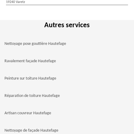
19240 Varetz
Autres services
Nettoyage pose gouttière Hautefage
Ravalement façade Hautefage
Peinture sur toiture Hautefage
Réparation de toiture Hautefage
Artisan couvreur Hautefage
Nettoyage de façade Hautefage