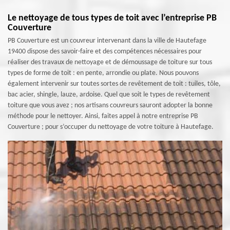
Le nettoyage de tous types de toit avec l’entreprise PB
Couverture
PB Couverture est un couvreur intervenant dans la ville de Hautefage
19400 dispose des savoir-faire et des compétences nécessaires pour
réaliser des travaux de nettoyage et de démoussage de toiture sur tous
types de forme de toit : en pente, arrondie ou plate. Nous pouvons
également intervenir sur toutes sortes de revêtement de toit : tuiles, tôle,
bac acier, shingle, lauze, ardoise. Quel que soit le types de revêtement
toiture que vous avez ; nos artisans couvreurs sauront adopter la bonne
méthode pour le nettoyer. Ainsi, faites appel à notre entreprise PB
Couverture ; pour s’occuper du nettoyage de votre toiture à Hautefage.