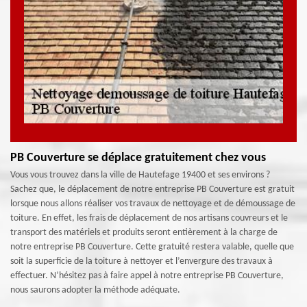
PB Couverture se déplace gratuitement chez vous
Vous vous trouvez dans la ville de Hautefage 19400 et ses environs ?
Sachez que, le déplacement de notre entreprise PB Couverture est gratuit
lorsque nous allons réaliser vos travaux de nettoyage et de démoussage de
toiture. En effet, les frais de déplacement de nos artisans couvreurs et le
transport des matériels et produits seront entièrement à la charge de
notre entreprise PB Couverture. Cette gratuité restera valable, quelle que
soit la superficie de la toiture à nettoyer et l’envergure des travaux à
effectuer. N’hésitez pas à faire appel à notre entreprise PB Couverture,
nous saurons adopter la méthode adéquate.