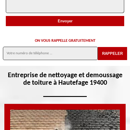
ON VOUS RAPPELLE GRATUITEMENT
Entreprise de nettoyage et demoussage
de toiture à Hautefage 19400