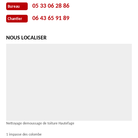
05 33 06 28 86
Bureau
06 43 65 91 89
Chantier
NOUS LOCALISER
Nettoyage demoussage de toiture Hautefage
1 impasse des colombe