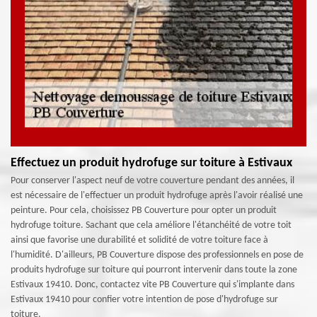
Effectuez un produit hydrofuge sur toiture à Estivaux
Pour conserver l'aspect neuf de votre couverture pendant des années, il
est nécessaire de l'effectuer un produit hydrofuge après l'avoir réalisé une
peinture. Pour cela, choisissez PB Couverture pour opter un produit
hydrofuge toiture. Sachant que cela améliore l'étanchéité de votre toit
ainsi que favorise une durabilité et solidité de votre toiture face à
l'humidité. D'ailleurs, PB Couverture dispose des professionnels en pose de
produits hydrofuge sur toiture qui pourront intervenir dans toute la zone
Estivaux 19410. Donc, contactez vite PB Couverture qui s'implante dans
Estivaux 19410 pour confier votre intention de pose d'hydrofuge sur
toiture.