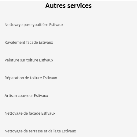
Autres services
Nettoyage pose gouttière Estivaux
Ravalement façade Estivaux
Peinture sur toiture Estivaux
Réparation de toiture Estivaux
Artisan couvreur Estivaux
Nettoyage de façade Estivaux
Nettoyage de terrasse et dallage Estivaux