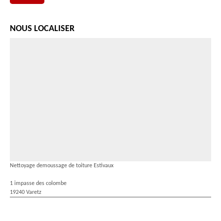
NOUS LOCALISER
Nettoyage demoussage de toiture Estivaux
1 impasse des colombe
19240 Varetz