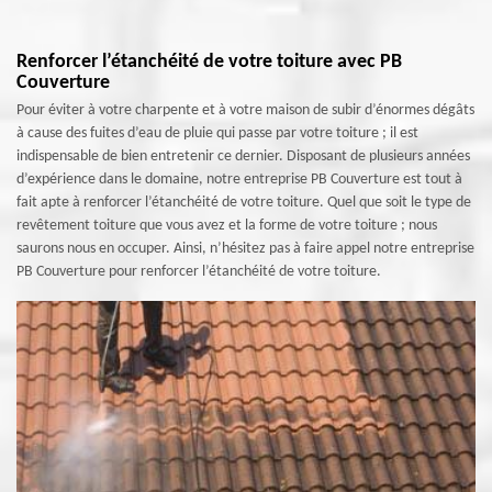
Renforcer l’étanchéité de votre toiture avec PB
Couverture
Pour éviter à votre charpente et à votre maison de subir d’énormes dégâts
à cause des fuites d’eau de pluie qui passe par votre toiture ; il est
indispensable de bien entretenir ce dernier. Disposant de plusieurs années
d’expérience dans le domaine, notre entreprise PB Couverture est tout à
fait apte à renforcer l’étanchéité de votre toiture. Quel que soit le type de
revêtement toiture que vous avez et la forme de votre toiture ; nous
saurons nous en occuper. Ainsi, n’hésitez pas à faire appel notre entreprise
PB Couverture pour renforcer l’étanchéité de votre toiture.