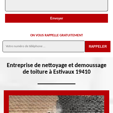
ON VOUS RAPPELLE GRATUITEMENT
Entreprise de nettoyage et demoussage
de toiture à Estivaux 19410