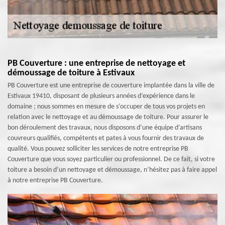
PB Couverture : une entreprise de nettoyage et
démoussage de toiture à Estivaux
PB Couverture est une entreprise de couverture implantée dans la ville de
Estivaux 19410, disposant de plusieurs années d’expérience dans le
domaine ; nous sommes en mesure de s’occuper de tous vos projets en
relation avec le nettoyage et au démoussage de toiture. Pour assurer le
bon déroulement des travaux, nous disposons d’une équipe d’artisans
couvreurs qualifiés, compétents et pates à vous fournir des travaux de
qualité. Vous pouvez solliciter les services de notre entreprise PB
Couverture que vous soyez particulier ou professionnel. De ce fait, si votre
toiture a besoin d’un nettoyage et démoussage, n’hésitez pas à faire appel
à notre entreprise PB Couverture.