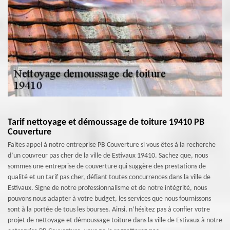
Tarif nettoyage et démoussage de toiture 19410 PB
Couverture
Faites appel à notre entreprise PB Couverture si vous êtes à la recherche
d’un couvreur pas cher de la ville de Estivaux 19410. Sachez que, nous
sommes une entreprise de couverture qui suggère des prestations de
qualité et un tarif pas cher, défiant toutes concurrences dans la ville de
Estivaux. Signe de notre professionnalisme et de notre intégrité, nous
pouvons nous adapter à votre budget, les services que nous fournissons
sont à la portée de tous les bourses. Ainsi, n’hésitez pas à confier votre
projet de nettoyage et démoussage toiture dans la ville de Estivaux à notre