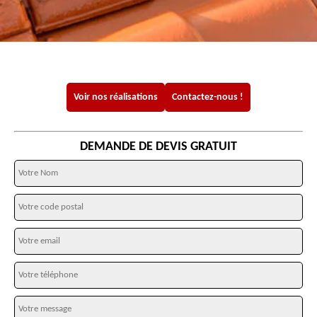
Voir nos réalisations
Contactez-nous !
DEMANDE DE DEVIS GRATUIT