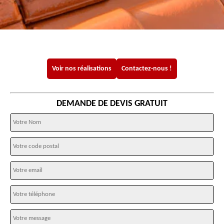
Voir nos réalisations
Contactez-nous !
DEMANDE DE DEVIS GRATUIT