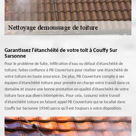
Garantissez l'étanchéité de votre toit à Couffy Sur
Sarsonne
Pour le problème de fuite, infiltration d'eau ou défaut d'étanchéité de
toiture; faites confiance à PB Couverture pour réaliser une étanchéité de
votre toiture en toute assurance. De plus, PB Couverture compte à ses
équipes d'étanchéité toiture pour prendre en charge votre travail dans ce
domaine et assure une bonne prestation en qualité d'étanchéité de votre
toiture face aux divers intempéries. Pour cela, rassurez votre travail
d'étanchéité toiture en faisant appel PB Couverture qui se localisé dans
Couffy Sur Sarsonne 19340 parce qu'il est toujours à votre disposition.