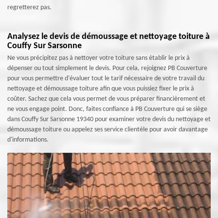
regretterez pas.
Analysez le devis de démoussage et nettoyage toiture à
Couffy Sur Sarsonne
Ne vous précipitez pas à nettoyer votre toiture sans établir le prix à
dépenser ou tout simplement le devis. Pour cela, rejoignez PB Couverture
pour vous permettre d'évaluer tout le tarif nécessaire de votre travail du
nettoyage et démoussage toiture afin que vous puissiez fixer le prix à
coûter. Sachez que cela vous permet de vous préparer financièrement et
ne vous engage point. Donc, faites confiance à PB Couverture qui se siège
dans Couffy Sur Sarsonne 19340 pour examiner votre devis du nettoyage et
démoussage toiture ou appelez ses service clientèle pour avoir davantage
d'informations.