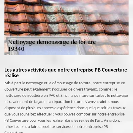
Les autres activités que notre entreprise PB Couverture
réalise
Mis à part le nettoyage et le démoussage de toiture, notre entreprise PB
Couverture peut également s’occuper de divers travaux, comme : le
nettoyage de gouttière en PVC et Zinc ; la peinture sur tuiles ; le nettoyage
et ravalement de façade ; la réparation toiture. N’ayez crainte, nous
disposant de plusieurs années d’expérience donc quel que soit les travaux
que vous souhaitez effectuer ; vous pouvez compter sur notre entreprise
PB Couverture pour vous les réaliser dans les règles de l’art. Ainsi donc,
n’hésitez plus à faire appel aux services de notre entreprise PB