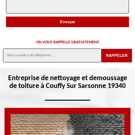
ON VOUS RAPPELLE GRATUITEMENT
Entreprise de nettoyage et demoussage
de toiture à Couffy Sur Sarsonne 19340