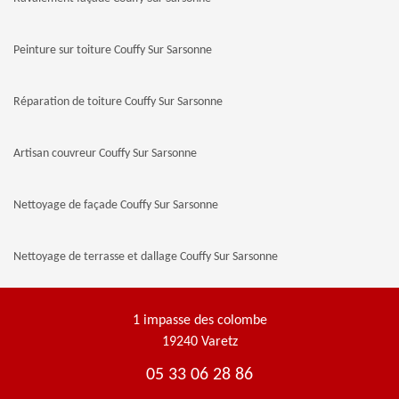
Peinture sur toiture Couffy Sur Sarsonne
Réparation de toiture Couffy Sur Sarsonne
Artisan couvreur Couffy Sur Sarsonne
Nettoyage de façade Couffy Sur Sarsonne
Nettoyage de terrasse et dallage Couffy Sur Sarsonne
1 impasse des colombe
19240 Varetz
05 33 06 28 86