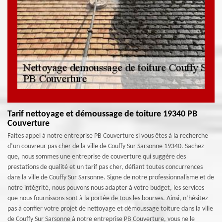
Tarif nettoyage et démoussage de toiture 19340 PB
Couverture
Faites appel à notre entreprise PB Couverture si vous êtes à la recherche
d’un couvreur pas cher de la ville de Couffy Sur Sarsonne 19340. Sachez
que, nous sommes une entreprise de couverture qui suggère des
prestations de qualité et un tarif pas cher, défiant toutes concurrences
dans la ville de Couffy Sur Sarsonne. Signe de notre professionnalisme et de
notre intégrité, nous pouvons nous adapter à votre budget, les services
que nous fournissons sont à la portée de tous les bourses. Ainsi, n’hésitez
pas à confier votre projet de nettoyage et démoussage toiture dans la ville
de Couffy Sur Sarsonne à notre entreprise PB Couverture, vous ne le