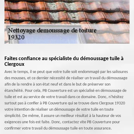
Faites confiance au spécialiste du démoussage tuile à
Clergoux
Avec le temps, il se peut que votre tuile soit endommagé par les salissures
des mousses, et ce dernier nécessité de réaliser un travail du démoussage
afin de la rendre à son état neuf et dans le but de préserver son
étanchéité. Pour cela, PB Couverture est un spécialisé en démoussage de
tuile et est au service de votre travail dans ce domaine. Donc, n'hésitez
surtout pas à confier à PB Couverture qui se trouve dans Clergoux 19320
votre intention de réaliser un démoussage de votre tuile en toute
simplicité. De même, il assure un meilleur résultat à la hauteur de vos
exigences une fois est faite. Donc, contactez vite PB Couverture pour
confirmer votre travail du démoussage tuile en toute assurance.