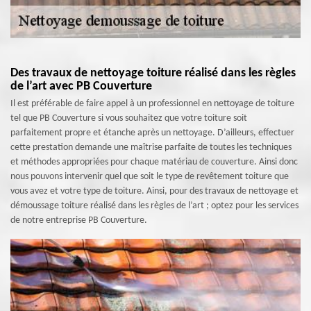
Des travaux de nettoyage toiture réalisé dans les règles
de l’art avec PB Couverture
Il est préférable de faire appel à un professionnel en nettoyage de toiture
tel que PB Couverture si vous souhaitez que votre toiture soit
parfaitement propre et étanche après un nettoyage. D’ailleurs, effectuer
cette prestation demande une maîtrise parfaite de toutes les techniques
et méthodes appropriées pour chaque matériau de couverture. Ainsi donc
nous pouvons intervenir quel que soit le type de revêtement toiture que
vous avez et votre type de toiture. Ainsi, pour des travaux de nettoyage et
démoussage toiture réalisé dans les règles de l’art ; optez pour les services
de notre entreprise PB Couverture.