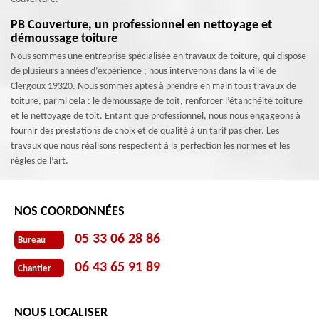
PB Couverture, un professionnel en nettoyage et
démoussage toiture
Nous sommes une entreprise spécialisée en travaux de toiture, qui dispose
de plusieurs années d’expérience ; nous intervenons dans la ville de
Clergoux 19320. Nous sommes aptes à prendre en main tous travaux de
toiture, parmi cela : le démoussage de toit, renforcer l’étanchéité toiture
et le nettoyage de toit. Entant que professionnel, nous nous engageons à
fournir des prestations de choix et de qualité à un tarif pas cher. Les
travaux que nous réalisons respectent à la perfection les normes et les
règles de l’art.
NOS COORDONNÉES
05 33 06 28 86
Bureau
06 43 65 91 89
Chantier
NOUS LOCALISER