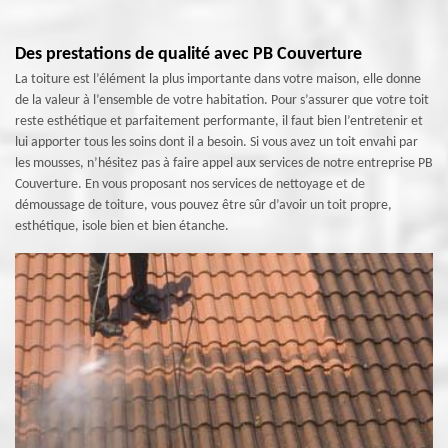
Des prestations de qualité avec PB Couverture
La toiture est l’élément la plus importante dans votre maison, elle donne
de la valeur à l’ensemble de votre habitation. Pour s’assurer que votre toit
reste esthétique et parfaitement performante, il faut bien l’entretenir et
lui apporter tous les soins dont il a besoin. Si vous avez un toit envahi par
les mousses, n’hésitez pas à faire appel aux services de notre entreprise PB
Couverture. En vous proposant nos services de nettoyage et de
démoussage de toiture, vous pouvez être sûr d’avoir un toit propre,
esthétique, isole bien et bien étanche.