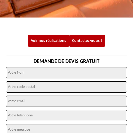
Voir nos réalisations
Contactez-nous !
DEMANDE DE DEVIS GRATUIT