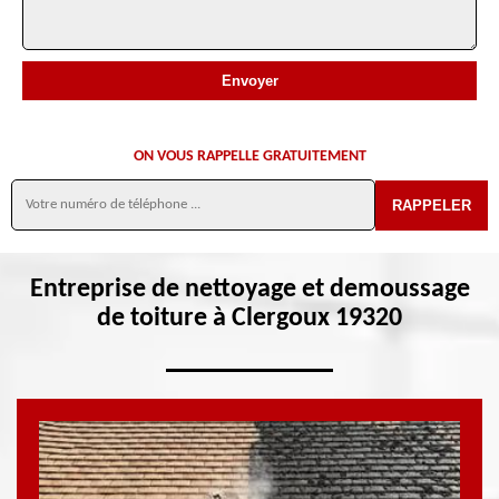
ON VOUS RAPPELLE GRATUITEMENT
Entreprise de nettoyage et demoussage
de toiture à Clergoux 19320