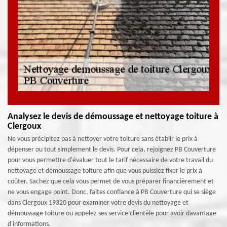
Analysez le devis de démoussage et nettoyage toiture à
Clergoux
Ne vous précipitez pas à nettoyer votre toiture sans établir le prix à
dépenser ou tout simplement le devis. Pour cela, rejoignez PB Couverture
pour vous permettre d'évaluer tout le tarif nécessaire de votre travail du
nettoyage et démoussage toiture afin que vous puissiez fixer le prix à
coûter. Sachez que cela vous permet de vous préparer financièrement et
ne vous engage point. Donc, faites confiance à PB Couverture qui se siège
dans Clergoux 19320 pour examiner votre devis du nettoyage et
démoussage toiture ou appelez ses service clientèle pour avoir davantage
d'informations.