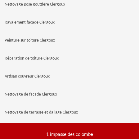
Nettoyage pose gouttière Clergoux
Ravalement façade Clergoux
Peinture sur toiture Clergoux
Réparation de toiture Clergoux
Artisan couvreur Clergoux
Nettoyage de façade Clergoux
Nettoyage de terrasse et dallage Clergoux
1 impasse des colombe