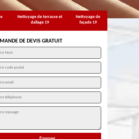
se
Nettoyage de terrasse et
Nettoyage de
dallage 19
façade 19
MANDE DE DEVIS GRATUIT