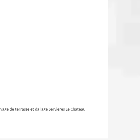
yage de terrasse et dallage Servieres Le Chateau