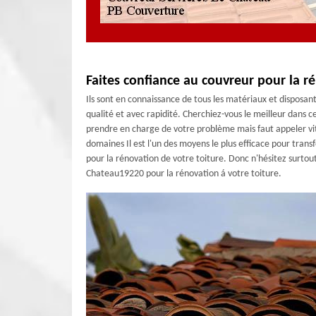
Faites confiance au couvreur pour la ré
Ils sont en connaissance de tous les matériaux et disposant d
qualité et avec rapidité. Cherchiez-vous le meilleur dans
prendre en charge de votre problème mais faut appeler vit
domaines Il est l'un des moyens le plus efficace pour tra
pour la rénovation de votre toiture. Donc n'hésitez surtout
Chateau19220 pour la rénovation á votre toiture.