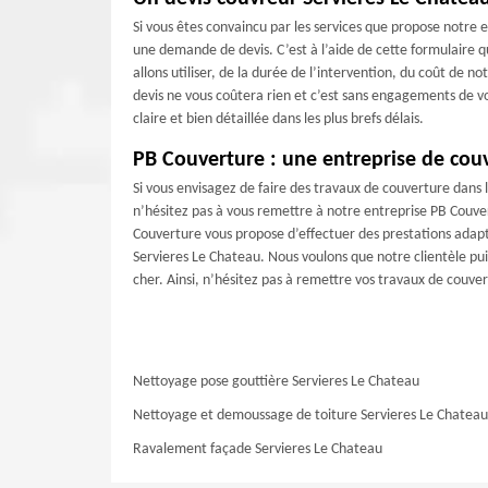
Si vous êtes convaincu par les services que propose notre
une demande de devis. C’est à l’aide de cette formulaire 
allons utiliser, de la durée de l’intervention, du coût de 
devis ne vous coûtera rien et c’est sans engagements de 
claire et bien détaillée dans les plus brefs délais.
PB Couverture : une entreprise de couv
Si vous envisagez de faire des travaux de couverture dans 
n’hésitez pas à vous remettre à notre entreprise PB Couver
Couverture vous propose d’effectuer des prestations adapt
Servieres Le Chateau. Nous voulons que notre clientèle pui
cher. Ainsi, n’hésitez pas à remettre vos travaux de couve
Nettoyage pose gouttière Servieres Le Chateau
Nettoyage et demoussage de toiture Servieres Le Chateau
Ravalement façade Servieres Le Chateau