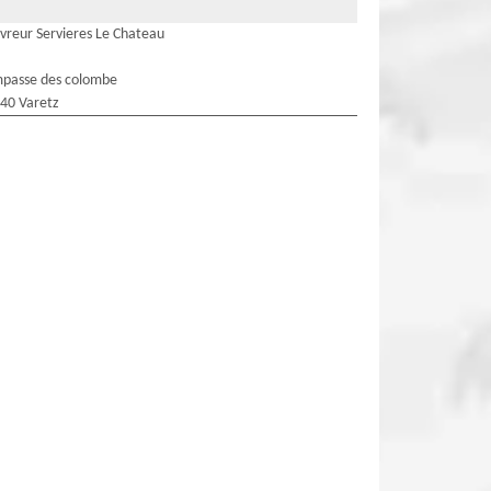
vreur Servieres Le Chateau
mpasse des colombe
40 Varetz