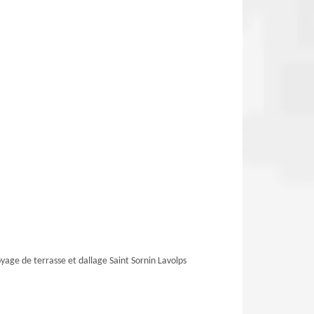
yage de terrasse et dallage Saint Sornin Lavolps