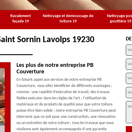
Ravalement
Nettoyage et demoussage de
Nettoyage po
façade 19
toiture 19
gouttière 19
Saint Sornin Lavolps 19230
DE
Les plus de notre entreprise PB
Couverture
En faisant appel aux services de notre entreprise PB
Couverture, vous allez bénéficier de différents avantages ;
comme : une rapidité d’exécution de travail, des travaux
fiables exécuter dans les règles de l’art ; l’utilisation de
matériaux et de produits de qualité pour que votre toiture
puisse être bien solide ; notre entreprise PB Couverture peut
intervenir que ce soit pour une construction, une rénovation
ou un entretien de votre toiture ; tous les travaux que nous
réalisons sont également accompagnés d’une garantie