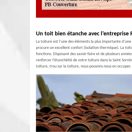
Un toit bien étanche avec l’entreprise
La toiture est l’une des éléments la plus importante d’une
procure un excellent confort (isolation thermique). La toi
fonctions. Disposant des savoir-faire et de plusieurs anné
renforcer l’étanchéité de votre toiture dans la Saint Sorni
toiture, trou sur la toiture, nous pouvons nous en occuper.