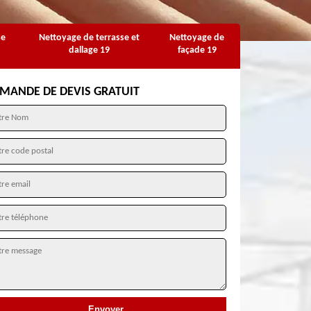
se
Nettoyage de terrasse et
Nettoyage de
dallage 19
façade 19
MANDE DE DEVIS GRATUIT