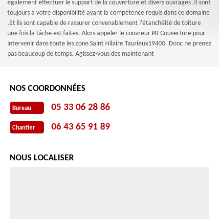
également effectuer le support de la couverture et divers ouvrages .Il sont
toujours à votre disponibilité ayant la compétence requis dans ce domaine
.Et ils sont capable de rassurer convenablement l'étanchéité de toiture
une fois la tâche est faites. Alors appeler le couvreur PB Couverture pour
intervenir dans toute les zone Saint Hilaire Taurieux19400. Donc ne prenez
pas beaucoup de temps. Agissez-vous des maintenant
NOS COORDONNÉES
05 33 06 28 86
Bureau
06 43 65 91 89
Chantier
NOUS LOCALISER