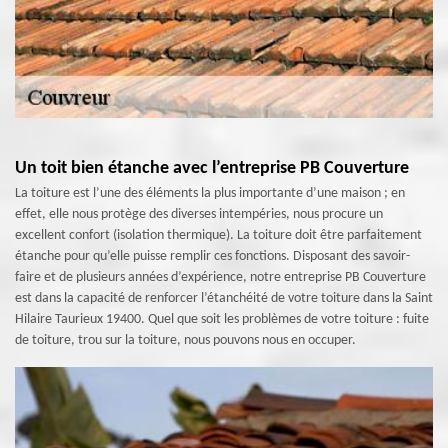
Un toit bien étanche avec l’entreprise PB Couverture
La toiture est l’une des éléments la plus importante d’une maison ; en
effet, elle nous protège des diverses intempéries, nous procure un
excellent confort (isolation thermique). La toiture doit être parfaitement
étanche pour qu’elle puisse remplir ces fonctions. Disposant des savoir-
faire et de plusieurs années d’expérience, notre entreprise PB Couverture
est dans la capacité de renforcer l’étanchéité de votre toiture dans la Saint
Hilaire Taurieux 19400. Quel que soit les problèmes de votre toiture : fuite
de toiture, trou sur la toiture, nous pouvons nous en occuper.