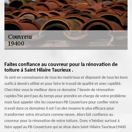
Faites confiance au couvreur pour la rénovation de
toiture á Saint Hilaire Taurieux .
Ils sont en connaissance de tous les matériaux et disposant de tous les bons
outils á devoirs utilisé et pour faire le travail de qualité et avec rapidité.
Cherchiez-vous le meilleur dans ce domaine ? besoin de rénovation
rapides?Ne perd pas du temps pour prendre en charge de votre problème
mais faut appeler vite les couvreurs PB Couverture pour confier votre
travail dans ce domaines Il est l'un des moyens le plus efficace pour
transformer votre structure comme neuve. Alors fait confiance au
couvreur pour la rénovation de votre toiture. Donc n'hésitez surtout á
faire appel au PB Couverture qui se situe dans Saint Hilaire Taurieux19400