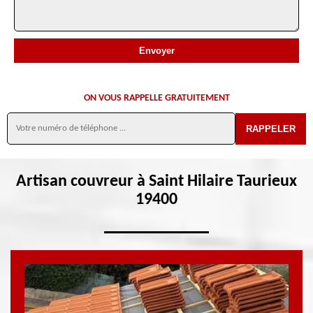
ON VOUS RAPPELLE GRATUITEMENT
Artisan couvreur à Saint Hilaire Taurieux
19400