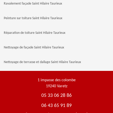
Ravalement façade Saint Hilaire Taurieux
Peinture sur toiture Saint Hilaire Taurieux
Réparation de toiture Saint Hilaire Taurieux
Nettoyage de façade Saint Hilaire Taurieux
Nettoyage de terrasse et dallage Saint Hilaire Taurieux
1 impasse des colombe
19240 Varetz
05 33 06 28 86
06 43 65 91 89