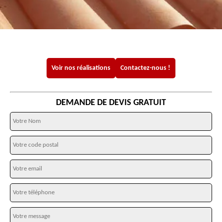
Voir nos réalisations
Contactez-nous !
DEMANDE DE DEVIS GRATUIT