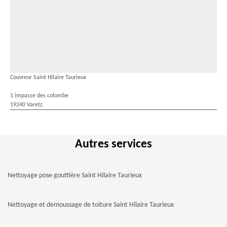
Couvreur Saint Hilaire Taurieux
1 impasse des colombe
19240 Varetz
Autres services
Nettoyage pose gouttière Saint Hilaire Taurieux
Nettoyage et demoussage de toiture Saint Hilaire Taurieux