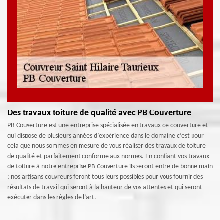
Des travaux toiture de qualité avec PB Couverture
PB Couverture est une entreprise spécialisée en travaux de couverture et
qui dispose de plusieurs années d’expérience dans le domaine c’est pour
cela que nous sommes en mesure de vous réaliser des travaux de toiture
de qualité et parfaitement conforme aux normes. En confiant vos travaux
de toiture à notre entreprise PB Couverture ils seront entre de bonne main
; nos artisans couvreurs feront tous leurs possibles pour vous fournir des
résultats de travail qui seront à la hauteur de vos attentes et qui seront
exécuter dans les règles de l’art.