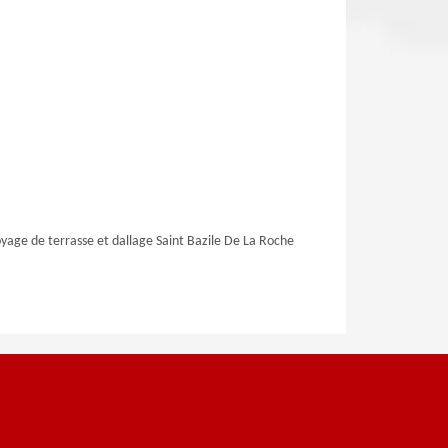
yage de terrasse et dallage Saint Bazile De La Roche