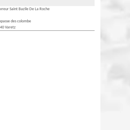
vreur Saint Bazile De La Roche
mpasse des colombe
40 Varetz