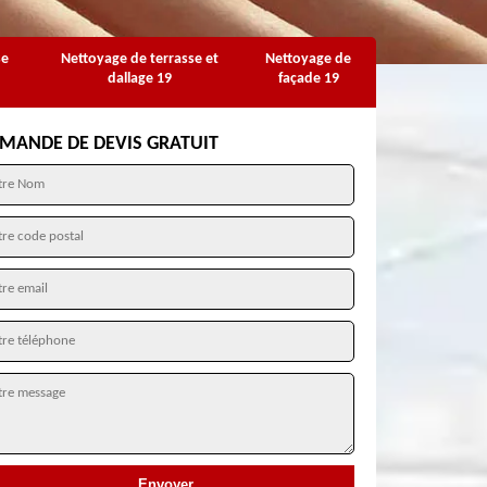
se
Nettoyage de terrasse et
Nettoyage de
dallage 19
façade 19
MANDE DE DEVIS GRATUIT