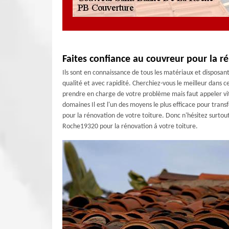
Faites confiance au couvreur pour la ré
Ils sont en connaissance de tous les matériaux et disposant d
qualité et avec rapidité. Cherchiez-vous le meilleur dans
prendre en charge de votre problème mais faut appeler vit
domaines Il est l'un des moyens le plus efficace pour tra
pour la rénovation de votre toiture. Donc n'hésitez surtout
Roche19320 pour la rénovation á votre toiture.