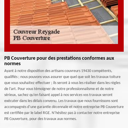
PB Couverture pour des prestations conformes aux
normes
Ayant à notre disposition des artisans couvreurs 19430 compétents,
qualifiés ; nous pouvons vous assurer que quel que soit les travaux toiture
que vous souhaitez effectuer ; ils seront à vous les réaliser dans les règles
de l’art. Pour vous témoigner de notre professionnalisme et de notre
sérieux, sachez qu’en faisant appel à nos services vos travaux seront
exécuter dans les délais convenu. Les travaux que nous fournissons sont
accompagnés d’une garantie décennale et notre entreprise PB Couverture
est certifiée par le label RGE. N’hésitez pas à contacter notre entreprise
PB Couverture, pour des travaux aux normes.