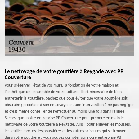
Le nettoyage de votre gouttière à Reygade avec PB
Couverture
Pour préserver l’état de vos murs, la fondation de votre maison et
l’esthétique de l’ensemble de votre toiture, il est nécessaire de bien
entretenir la gouttière. Sachez que pour éviter que votre gouttière soit
obstruée ; procéder à son nettoyage est une intervention à ne pas négliger
et c’est même conseiller de l’effectuer au moins une fois dans l’année.
Sachez que, notre entreprise PB Couverture peut prendre en main le
nettoyage de votre gouttière à Reygade. Ainsi, pour enlever les mousses,
les feuilles mortes, les poussières et les autres salissures qui se trouvent
dans votre gouttière ; vous pouvez compter sur notre entreprise PB