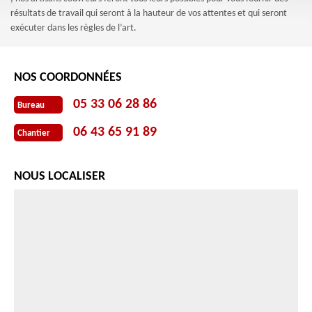
résultats de travail qui seront à la hauteur de vos attentes et qui seront
exécuter dans les règles de l’art.
NOS COORDONNÉES
05 33 06 28 86
Bureau
06 43 65 91 89
Chantier
NOUS LOCALISER