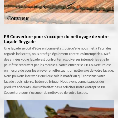
PB Couverture pour s’occuper du nettoyage de votre
façade Reygade
Une façade se doit d’être en bonne état, puisqu’elle nous met à l’abri des
regards indiscrets, nous protège également contre les intempéries. Au fil
des années votre façade est confronter aux diverses intempéries et elle
peut être recouvert par les mousses. Notre entreprise PB Couverture est
en mesure de vous les enlever en effectuant un nettoyage de votre façade.
Nous pouvons intervenir quel que soit le matériau qui constitue votre
façade : bois, pierre, béton ou brique. Nous avons connaissances des
produits adéquats, alors n’hésitez pas à solliciter notre entreprise PB
Couverture pour s’occuper du nettoyage de votre façade.