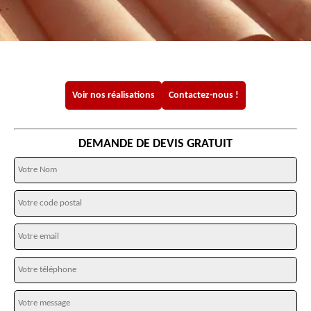
Voir nos réalisations
Contactez-nous !
DEMANDE DE DEVIS GRATUIT