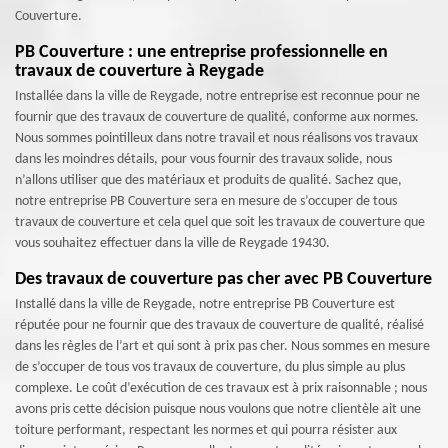
Couverture.
PB Couverture : une entreprise professionnelle en
travaux de couverture à Reygade
Installée dans la ville de Reygade, notre entreprise est reconnue pour ne
fournir que des travaux de couverture de qualité, conforme aux normes.
Nous sommes pointilleux dans notre travail et nous réalisons vos travaux
dans les moindres détails, pour vous fournir des travaux solide, nous
n’allons utiliser que des matériaux et produits de qualité. Sachez que,
notre entreprise PB Couverture sera en mesure de s’occuper de tous
travaux de couverture et cela quel que soit les travaux de couverture que
vous souhaitez effectuer dans la ville de Reygade 19430.
Des travaux de couverture pas cher avec PB Couverture
Installé dans la ville de Reygade, notre entreprise PB Couverture est
réputée pour ne fournir que des travaux de couverture de qualité, réalisé
dans les règles de l’art et qui sont à prix pas cher. Nous sommes en mesure
de s’occuper de tous vos travaux de couverture, du plus simple au plus
complexe. Le coût d’exécution de ces travaux est à prix raisonnable ; nous
avons pris cette décision puisque nous voulons que notre clientèle ait une
toiture performant, respectant les normes et qui pourra résister aux