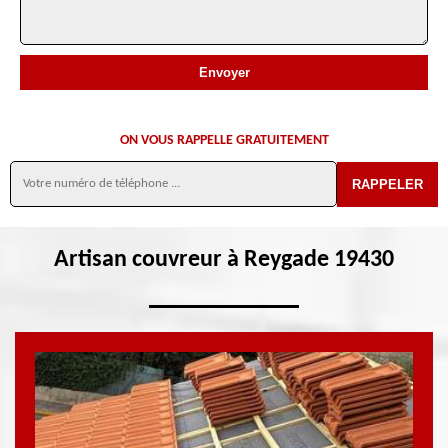
ON VOUS RAPPELLE GRATUITEMENT
Artisan couvreur à Reygade 19430