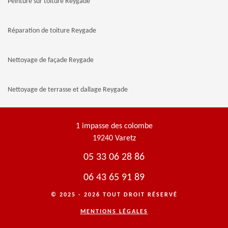
Peinture sur toiture Reygade
Réparation de toiture Reygade
Nettoyage de façade Reygade
Nettoyage de terrasse et dallage Reygade
1 impasse des colombe
19240 Varetz
05 33 06 28 86
06 43 65 91 89
© 2025 - 2026 TOUT DROIT RÉSERVÉ
MENTIONS LÉGALES