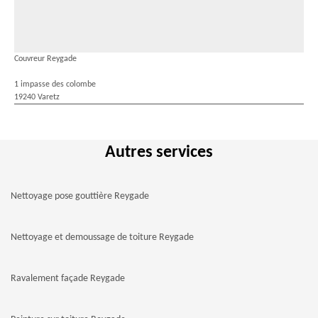
Couvreur Reygade
1 impasse des colombe
19240 Varetz
Autres services
Nettoyage pose gouttière Reygade
Nettoyage et demoussage de toiture Reygade
Ravalement façade Reygade