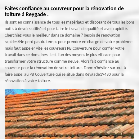
Faites confiance au couvreur pour la rénovation de
toiture á Reygade .
Ils sont en connaissance de tous les matériaux et disposant de tous les bons
outils á devoirs utilisé et pour faire le travail de qualité et avec rapidité.
Cherchiez-vous le meilleur dans ce domaine ? besoin de rénovation
rapides?Ne perd pas du temps pour prendre en charge de votre problème
mais faut appeler vite les couvreurs PB Couverture pour confier votre
travail dans ce domaines Il est l'un des moyens le plus efficace pour
transformer votre structure comme neuve. Alors fait confiance au
couvreur pour la rénovation de votre toiture. Donc n'hésitez surtout á
faire appel au PB Couverture qui se situe dans Reygade19430 pour la
rénovation á votre toiture.