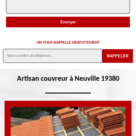
ON VOUS RAPPELLE GRATUITEMENT
Artisan couvreur à Neuville 19380