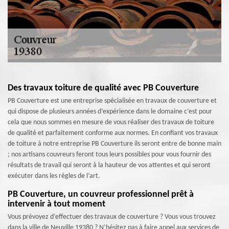
Des travaux toiture de qualité avec PB Couverture
PB Couverture est une entreprise spécialisée en travaux de couverture et
qui dispose de plusieurs années d’expérience dans le domaine c’est pour
cela que nous sommes en mesure de vous réaliser des travaux de toiture
de qualité et parfaitement conforme aux normes. En confiant vos travaux
de toiture à notre entreprise PB Couverture ils seront entre de bonne main
; nos artisans couvreurs feront tous leurs possibles pour vous fournir des
résultats de travail qui seront à la hauteur de vos attentes et qui seront
exécuter dans les règles de l’art.
PB Couverture, un couvreur professionnel prêt à
intervenir à tout moment
Vous prévoyez d’effectuer des travaux de couverture ? Vous vous trouvez
dans la ville de Neuville 19380 ? N’hésitez pas à faire appel aux services de