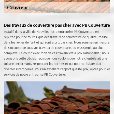
Des travaux de couverture pas cher avec PB Couverture
Installé dans la ville de Neuville, notre entreprise PB Couverture est
réputée pour ne fournir que des travaux de couverture de qualité, réalisé
dans les règles de l’art et qui sont à prix pas cher. Nous sommes en mesure
de s’occuper de tous vos travaux de couverture, du plus simple au plus
complexe. Le coût d’exécution de ces travaux est à prix raisonnable ; nous
avons pris cette décision puisque nous voulons que notre clientèle ait une
toiture performant, respectant les normes et qui pourra résister aux
diverses intempéries. Pour un excellent rapport qualité-prix, optez pour les
services de notre entreprise PB Couverture.