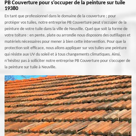
PB Couverture pour s’occuper de la peinture sur tuile
19380
En tant que professionnel dans le domaine de la couverture ; pour
protéger vos tuiles, notre entreprise PB Couverture peut s’occuper de la
peinture de votre tuile dans la ville de Neuville. Quel que soit la forme de
votre toiture : en pente, plate ou arrondie nous disposons des outillages et
matériels nécessaires pour mener à bien cette intervention. Pour que la
protection soit efficace, nous allons appliquer sur vos tuiles une peinture
qui résiste aux UV du soleil et à tous changements climatiques. Ainsi,
n’hésitez pas à solliciter notre entreprise PB Couverture pour s’occuper de
la peinture sur tuile à Neuville.