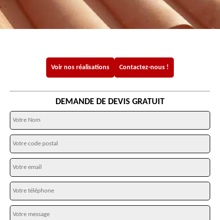
Voir nos réalisations
Contactez-nous !
DEMANDE DE DEVIS GRATUIT