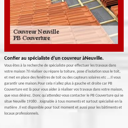
Confier au spécialiste d'un couvreur àNeuville.
Vous êtes à la recherche de spécialiste pour effectuer les travaux dans
votre maison ?Il réaliser ou répare la toiture, pose d'isolation sous le toit,
et met en place des fenêtres de toit ou des capteurs solaires etc ...Il vous
garantir une maison.Pour cela n'allez plus à gauche et droite car PB
Couverture est là pour vous aider à réaliser vos travaux dans votre maison,
que vous désirez. Donc qu'attendez-vous contacter le PB Couverture qui se
situe Neuville 19380 . Joignable à tous moments et surtout spécialisé en la
matière .Il est disponible pour tout moment et aussi pour les bâtiments et
locaux professionnels.