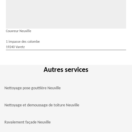
Couvreur Neuville
1 impasse des colombe
19240 Varetz
Autres services
Nettoyage pose gouttière Neuville
Nettoyage et demoussage de toiture Neuville
Ravalement façade Neuville