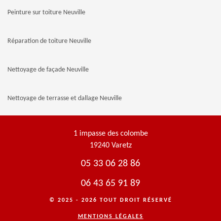
Peinture sur toiture Neuville
Réparation de toiture Neuville
Nettoyage de façade Neuville
Nettoyage de terrasse et dallage Neuville
1 impasse des colombe
19240 Varetz
05 33 06 28 86
06 43 65 91 89
© 2025 - 2026 TOUT DROIT RÉSERVÉ
MENTIONS LÉGALES