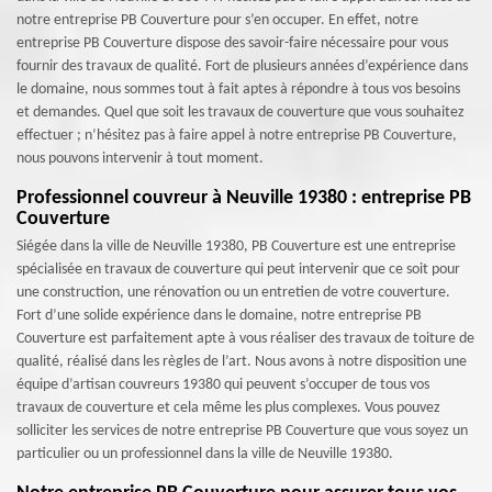
notre entreprise PB Couverture pour s’en occuper. En effet, notre
entreprise PB Couverture dispose des savoir-faire nécessaire pour vous
fournir des travaux de qualité. Fort de plusieurs années d’expérience dans
le domaine, nous sommes tout à fait aptes à répondre à tous vos besoins
et demandes. Quel que soit les travaux de couverture que vous souhaitez
effectuer ; n’hésitez pas à faire appel à notre entreprise PB Couverture,
nous pouvons intervenir à tout moment.
Professionnel couvreur à Neuville 19380 : entreprise PB
Couverture
Siégée dans la ville de Neuville 19380, PB Couverture est une entreprise
spécialisée en travaux de couverture qui peut intervenir que ce soit pour
une construction, une rénovation ou un entretien de votre couverture.
Fort d’une solide expérience dans le domaine, notre entreprise PB
Couverture est parfaitement apte à vous réaliser des travaux de toiture de
qualité, réalisé dans les règles de l’art. Nous avons à notre disposition une
équipe d’artisan couvreurs 19380 qui peuvent s’occuper de tous vos
travaux de couverture et cela même les plus complexes. Vous pouvez
solliciter les services de notre entreprise PB Couverture que vous soyez un
particulier ou un professionnel dans la ville de Neuville 19380.