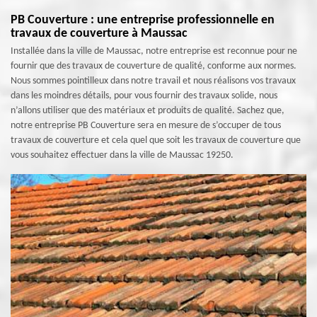
PB Couverture : une entreprise professionnelle en
travaux de couverture à Maussac
Installée dans la ville de Maussac, notre entreprise est reconnue pour ne
fournir que des travaux de couverture de qualité, conforme aux normes.
Nous sommes pointilleux dans notre travail et nous réalisons vos travaux
dans les moindres détails, pour vous fournir des travaux solide, nous
n’allons utiliser que des matériaux et produits de qualité. Sachez que,
notre entreprise PB Couverture sera en mesure de s’occuper de tous
travaux de couverture et cela quel que soit les travaux de couverture que
vous souhaitez effectuer dans la ville de Maussac 19250.