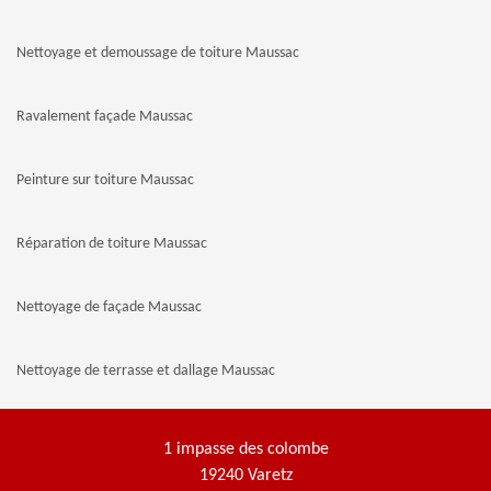
Nettoyage et demoussage de toiture Maussac
Ravalement façade Maussac
Peinture sur toiture Maussac
Réparation de toiture Maussac
Nettoyage de façade Maussac
Nettoyage de terrasse et dallage Maussac
1 impasse des colombe
19240 Varetz