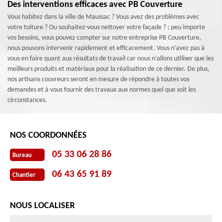
Des interventions efficaces avec PB Couverture
Vous habitez dans la ville de Maussac ? Vous avez des problèmes avec
votre toiture ? Ou souhaitez-vous nettoyer votre façade ? ; peu importe
vos besoins, vous pouvez compter sur notre entreprise PB Couverture,
nous pouvons intervenir rapidement et efficacement. Vous n’avez pas à
vous en faire quant aux résultats de travail car nous n’allons utiliser que les
meilleurs produits et matériaux pour la réalisation de ce dernier. De plus,
nos artisans couvreurs seront en mesure de répondre à toutes vos
demandes et à vous fournir des travaux aux normes quel que soit les
circonstances.
NOS COORDONNÉES
05 33 06 28 86
Bureau
06 43 65 91 89
Chantier
NOUS LOCALISER