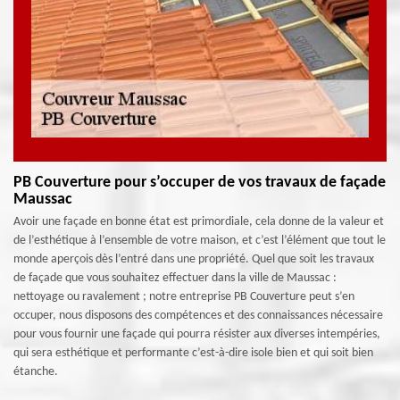
PB Couverture pour s’occuper de vos travaux de façade
Maussac
Avoir une façade en bonne état est primordiale, cela donne de la valeur et
de l’esthétique à l’ensemble de votre maison, et c’est l’élément que tout le
monde aperçois dès l’entré dans une propriété. Quel que soit les travaux
de façade que vous souhaitez effectuer dans la ville de Maussac :
nettoyage ou ravalement ; notre entreprise PB Couverture peut s’en
occuper, nous disposons des compétences et des connaissances nécessaire
pour vous fournir une façade qui pourra résister aux diverses intempéries,
qui sera esthétique et performante c’est-à-dire isole bien et qui soit bien
étanche.