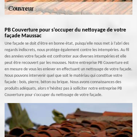
PB Couverture pour s’occuper du nettoyage de votre
façade Maussac
Une façade se doit d’être en bonne état, puisqu’elle nous met à l’abri des
regards indiscrets, nous protège également contre les intempéries. Au fil
des années votre façade est confronter aux diverses intempéries et elle
peut être recouvert par les mousses. Notre entreprise PB Couverture est
en mesure de vous les enlever en effectuant un nettoyage de votre façade.
Nous pouvons intervenir quel que soit le matériau qui constitue votre
façade : bois, pierre, béton ou brique. Nous avons connaissances des
produits adéquats, alors n’hésitez pas à solliciter notre entreprise PB
Couverture pour s’occuper du nettoyage de votre façade.