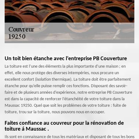
Un toit bien étanche avec l’entreprise PB Couverture
La toiture est l’une des éléments la plus importante d’une maison ; en
effet, elle nous protège des diverses intempéries, nous procure un
excellent confort (isolation thermique). La toiture doit être parfaitement
étanche pour qu’elle puisse remplir ces fonctions. Disposant des savoir-
faire et de plusieurs années d’expérience, notre entreprise PB Couverture
est dans la capacité de renforcer l’étanchéité de votre toiture dans la
Maussac 19250. Quel que soit les problèmes de votre toiture : fuite de
toiture, trou sur la toiture, nous pouvons nous en occuper.
Faites confiance au couvreur pour la rénovation de
toiture á Maussac .
Ils sont en connaissance de tous les matériaux et disposant de tous les bons