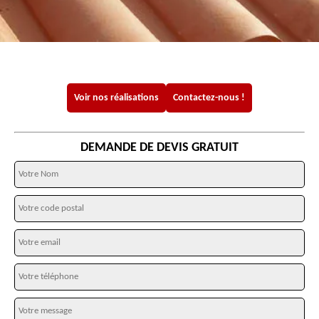
Voir nos réalisations
Contactez-nous !
DEMANDE DE DEVIS GRATUIT