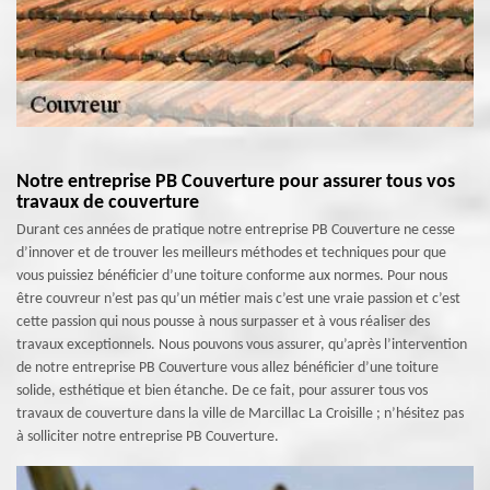
Notre entreprise PB Couverture pour assurer tous vos
travaux de couverture
Durant ces années de pratique notre entreprise PB Couverture ne cesse
d’innover et de trouver les meilleurs méthodes et techniques pour que
vous puissiez bénéficier d’une toiture conforme aux normes. Pour nous
être couvreur n’est pas qu’un métier mais c’est une vraie passion et c’est
cette passion qui nous pousse à nous surpasser et à vous réaliser des
travaux exceptionnels. Nous pouvons vous assurer, qu’après l’intervention
de notre entreprise PB Couverture vous allez bénéficier d’une toiture
solide, esthétique et bien étanche. De ce fait, pour assurer tous vos
travaux de couverture dans la ville de Marcillac La Croisille ; n’hésitez pas
à solliciter notre entreprise PB Couverture.