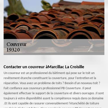
Contacter un couvreur àMarcillac La Croisille
Un couvreur est un professionnel du bâtiment qui pose sur le toit un
revêtement étanche constituant la couverture, pour l'entretien et la
réparation. Vous avez un problème de toits ? Besoin d'un nouveau toit ?
Fait confiance aux couvreurs professionnel PB Couverture .Il peut
également effectuer le support de la couverture et divers ouvrages .Il sont
toujours à votre disponibilité ayant la compétence requis dans ce domaine
.Et ils sont capable de rassurer convenablement l'étanchéité de toiture