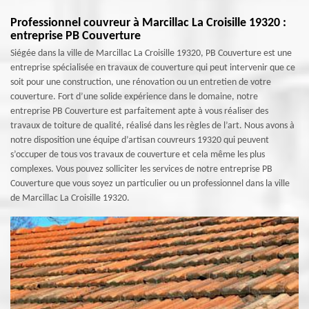
Professionnel couvreur à Marcillac La Croisille 19320 :
entreprise PB Couverture
Siégée dans la ville de Marcillac La Croisille 19320, PB Couverture est une
entreprise spécialisée en travaux de couverture qui peut intervenir que ce
soit pour une construction, une rénovation ou un entretien de votre
couverture. Fort d’une solide expérience dans le domaine, notre
entreprise PB Couverture est parfaitement apte à vous réaliser des
travaux de toiture de qualité, réalisé dans les règles de l’art. Nous avons à
notre disposition une équipe d’artisan couvreurs 19320 qui peuvent
s’occuper de tous vos travaux de couverture et cela même les plus
complexes. Vous pouvez solliciter les services de notre entreprise PB
Couverture que vous soyez un particulier ou un professionnel dans la ville
de Marcillac La Croisille 19320.