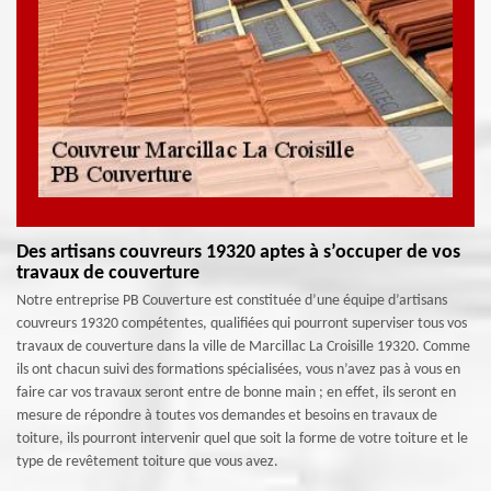
Des artisans couvreurs 19320 aptes à s’occuper de vos
travaux de couverture
Notre entreprise PB Couverture est constituée d’une équipe d’artisans
couvreurs 19320 compétentes, qualifiées qui pourront superviser tous vos
travaux de couverture dans la ville de Marcillac La Croisille 19320. Comme
ils ont chacun suivi des formations spécialisées, vous n’avez pas à vous en
faire car vos travaux seront entre de bonne main ; en effet, ils seront en
mesure de répondre à toutes vos demandes et besoins en travaux de
toiture, ils pourront intervenir quel que soit la forme de votre toiture et le
type de revêtement toiture que vous avez.