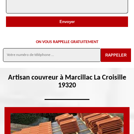
ON VOUS RAPPELLE GRATUITEMENT
Artisan couvreur à Marcillac La Croisille
19320