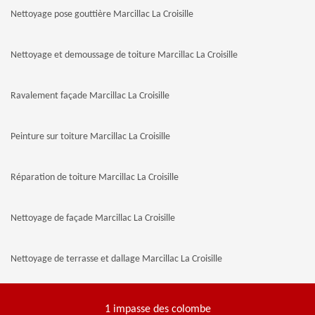
Nettoyage pose gouttière Marcillac La Croisille
Nettoyage et demoussage de toiture Marcillac La Croisille
Ravalement façade Marcillac La Croisille
Peinture sur toiture Marcillac La Croisille
Réparation de toiture Marcillac La Croisille
Nettoyage de façade Marcillac La Croisille
Nettoyage de terrasse et dallage Marcillac La Croisille
1 impasse des colombe