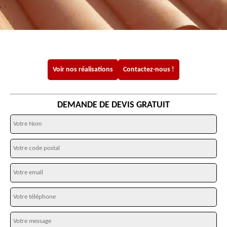
Voir nos réalisations
Contactez-nous !
DEMANDE DE DEVIS GRATUIT