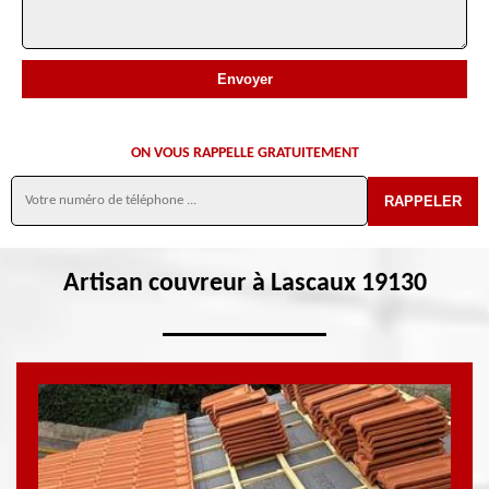
ON VOUS RAPPELLE GRATUITEMENT
Artisan couvreur à Lascaux 19130