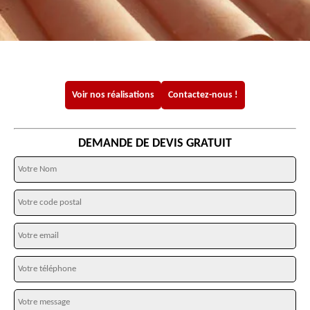
Voir nos réalisations
Contactez-nous !
DEMANDE DE DEVIS GRATUIT