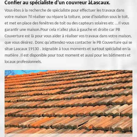
Confier au spécialiste d'un couvreur àLascaux.
Vous êtes à la recherche de spécialiste pour effectuer les travaux dans
votre maison ?Il réaliser ou répare la toiture, pose d'isolation sous le toit,
et met en place des fenêtres de toit ou des capteurs solaires etc ...Il vous
garantir une maison.Pour cela n'allez plus à gauche et droite car PB
Couverture est là pour vous aider à réaliser vos travaux dans votre maison,
que vous désirez. Donc qu'attendez-vous contacter le PB Couverture qui se
situe Lascaux 19130 . Joignable à tous moments et surtout spécialisé en la
matière .Il est disponible pour tout moment et aussi pour les bâtiments et
locaux professionnels.