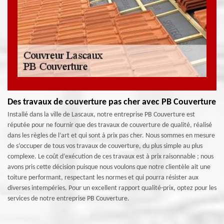
Des travaux de couverture pas cher avec PB Couverture
Installé dans la ville de Lascaux, notre entreprise PB Couverture est
réputée pour ne fournir que des travaux de couverture de qualité, réalisé
dans les règles de l’art et qui sont à prix pas cher. Nous sommes en mesure
de s’occuper de tous vos travaux de couverture, du plus simple au plus
complexe. Le coût d’exécution de ces travaux est à prix raisonnable ; nous
avons pris cette décision puisque nous voulons que notre clientèle ait une
toiture performant, respectant les normes et qui pourra résister aux
diverses intempéries. Pour un excellent rapport qualité-prix, optez pour les
services de notre entreprise PB Couverture.