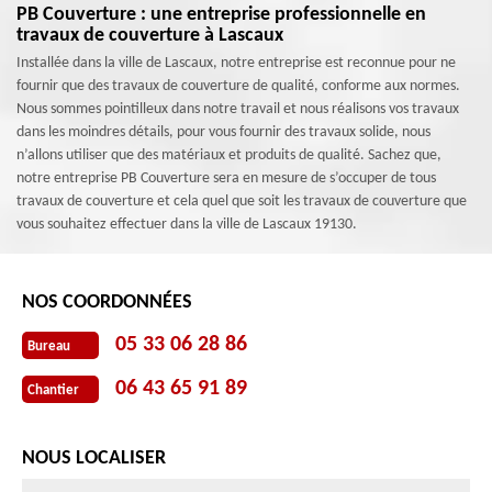
PB Couverture : une entreprise professionnelle en
travaux de couverture à Lascaux
Installée dans la ville de Lascaux, notre entreprise est reconnue pour ne
fournir que des travaux de couverture de qualité, conforme aux normes.
Nous sommes pointilleux dans notre travail et nous réalisons vos travaux
dans les moindres détails, pour vous fournir des travaux solide, nous
n’allons utiliser que des matériaux et produits de qualité. Sachez que,
notre entreprise PB Couverture sera en mesure de s’occuper de tous
travaux de couverture et cela quel que soit les travaux de couverture que
vous souhaitez effectuer dans la ville de Lascaux 19130.
NOS COORDONNÉES
05 33 06 28 86
Bureau
06 43 65 91 89
Chantier
NOUS LOCALISER