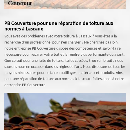
PB Couverture pour une réparation de toiture aux
normes à Lascaux
Vous avez des problèmes avec votre toiture à Lascaux ? Vous êtes à la
recherche d’un professionnel pour s’en charger ? Ne cherchez pas loin,
notre entreprise PB Couverture dispose des compétences et savoir-faire
nécessaire pour réparer votre toit et la rendre plus performante qu’avant.
Que ce soit pour une fuite de toiture, tuiles cassées, trou sur le toit ; nous
saurons nous en occuper dans les règles de l’art. Nous disposons de tous les
moyens nécessaires pour ce faire : outillages, matériaux et produits. Ainsi,
pour une réparation de toiture aux normes à Lascaux, faites appel à notre
entreprise PB Couverture.