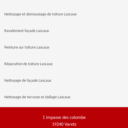
Nettoyage et demoussage de toiture Lascaux
Ravalement façade Lascaux
Peinture sur toiture Lascaux
Réparation de toiture Lascaux
Nettoyage de façade Lascaux
Nettoyage de terrasse et dallage Lascaux
1 impasse des colombe
19240 Varetz