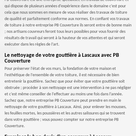
qui dispose de plusieurs années d’expérience dans le domaine c’est pour
cela que nous sommes en mesure de vous réaliser des travaux de toiture
de qualité et parfaitement conforme aux normes. En confiant vos travaux
de toiture à notre entreprise PB Couverture ils seront entre de bonne main
; nos artisans couvreurs feront tous leurs possibles pour vous fournir des
résultats de travail qui seront à la hauteur de vos attentes et qui seront
exécuter dans les règles de l’art.
Le nettoyage de votre gouttière à Lascaux avec PB
Couverture
Pour préserver l’état de vos murs, la fondation de votre maison et
l’esthétique de l’ensemble de votre toiture, il est nécessaire de bien
entretenir la gouttière. Sachez que pour éviter que votre gouttière soit
obstruée ; procéder à son nettoyage est une intervention à ne pas négliger
et c’est même conseiller de l’effectuer au moins une fois dans l’année.
Sachez que, notre entreprise PB Couverture peut prendre en main le
nettoyage de votre gouttière à Lascaux. Ainsi, pour enlever les mousses,
les feuilles mortes, les poussières et les autres salissures qui se trouvent
dans votre gouttière ; vous pouvez compter sur notre entreprise PB
Couverture.