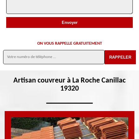
ON VOUS RAPPELLE GRATUITEMENT
Artisan couvreur à La Roche Canillac
19320