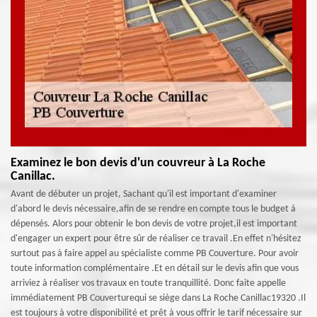
Examinez le bon devis d'un couvreur à La Roche
Canillac.
Avant de débuter un projet, Sachant qu'il est important d'examiner
d'abord le devis nécessaire,afin de se rendre en compte tous le budget á
dépensés. Alors pour obtenir le bon devis de votre projet,il est important
d'engager un expert pour être sûr de réaliser ce travail .En effet n'hésitez
surtout pas à faire appel au spécialiste comme PB Couverture. Pour avoir
toute information complémentaire .Et en détail sur le devis afin que vous
arriviez à réaliser vos travaux en toute tranquillité. Donc faite appelle
immédiatement PB Couverturequi se siège dans La Roche Canillac19320 .Il
est toujours à votre disponibilité et prêt à vous offrir le tarif nécessaire sur