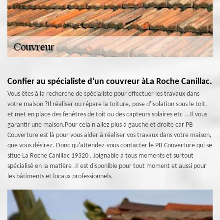
Confier au spécialiste d'un couvreur àLa Roche Canillac.
Vous êtes à la recherche de spécialiste pour effectuer les travaux dans
votre maison ?Il réaliser ou répare la toiture, pose d'isolation sous le toit,
et met en place des fenêtres de toit ou des capteurs solaires etc ...Il vous
garantir une maison.Pour cela n'allez plus à gauche et droite car PB
Couverture est là pour vous aider à réaliser vos travaux dans votre maison,
que vous désirez. Donc qu'attendez-vous contacter le PB Couverture qui se
situe La Roche Canillac 19320 . Joignable à tous moments et surtout
spécialisé en la matière .Il est disponible pour tout moment et aussi pour
les bâtiments et locaux professionnels.