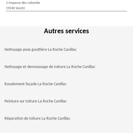
1 impasse des colombe
19240 Varetz
Autres services
Nettoyage pose gouttière La Roche Canillac
Nettoyage et demoussage de toiture La Roche Canillac
Ravalement façade La Roche Canillac
Peinture sur toiture La Roche Canillac
Réparation de toiture La Roche Canillac