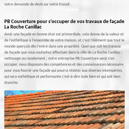
votre demande de devis sur votre travail .
PB Couverture pour s’occuper de vos travaux de façade
La Roche Canillac
Avoir une façade en bonne état est primordiale, cela donne de la valeur et
de l’esthétique à l’ensemble de votre maison, et c’est l’élément que tout le
monde aperçois dès l’entré dans une propriété. Quel que soit les travaux
de façade que vous souhaitez effectuer dans la ville de La Roche Canillac :
nettoyage ou ravalement ; notre entreprise PB Couverture peut s’en
occuper, nous disposons des compétences et des connaissances nécessaire
pour vous fournir une façade qui pourra résister aux diverses intempéries,
qui sera esthétique et performante c’est-à-dire isole bien et qui soit bien
étanche.