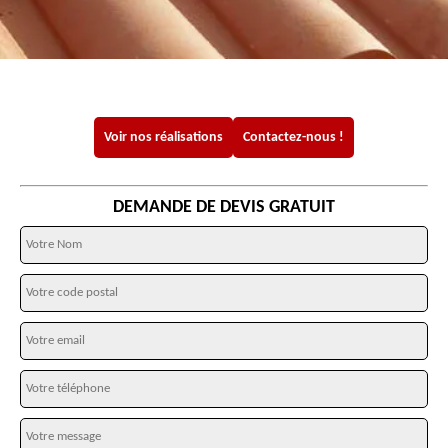
Voir nos réalisations
Contactez-nous !
DEMANDE DE DEVIS GRATUIT