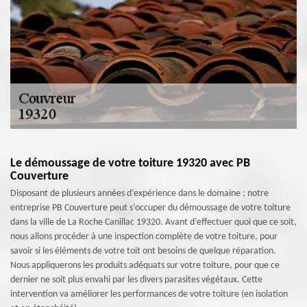
Le démoussage de votre toiture 19320 avec PB
Couverture
Disposant de plusieurs années d’expérience dans le domaine ; notre
entreprise PB Couverture peut s’occuper du démoussage de votre toiture
dans la ville de La Roche Canillac 19320. Avant d’effectuer quoi que ce soit,
nous allons procéder à une inspection complète de votre toiture, pour
savoir si les éléments de votre toit ont besoins de quelque réparation.
Nous appliquerons les produits adéquats sur votre toiture, pour que ce
dernier ne soit plus envahi par les divers parasites végétaux. Cette
intervention va améliorer les performances de votre toiture (en isolation