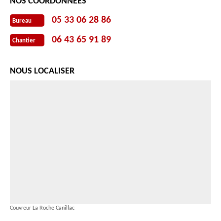
NOS COORDONNÉES
05 33 06 28 86
Bureau
06 43 65 91 89
Chantier
NOUS LOCALISER
Couvreur La Roche Canillac