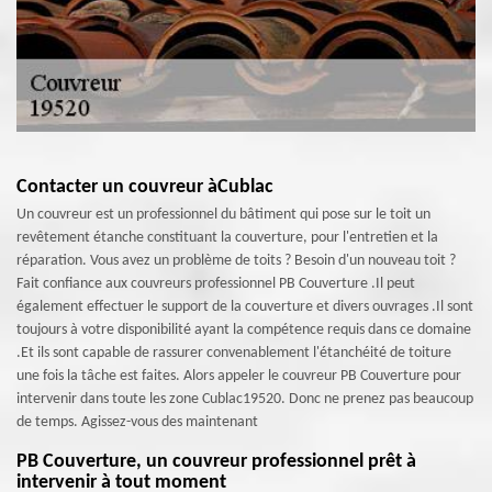
Contacter un couvreur àCublac
Un couvreur est un professionnel du bâtiment qui pose sur le toit un
revêtement étanche constituant la couverture, pour l'entretien et la
réparation. Vous avez un problème de toits ? Besoin d'un nouveau toit ?
Fait confiance aux couvreurs professionnel PB Couverture .Il peut
également effectuer le support de la couverture et divers ouvrages .Il sont
toujours à votre disponibilité ayant la compétence requis dans ce domaine
.Et ils sont capable de rassurer convenablement l'étanchéité de toiture
une fois la tâche est faites. Alors appeler le couvreur PB Couverture pour
intervenir dans toute les zone Cublac19520. Donc ne prenez pas beaucoup
de temps. Agissez-vous des maintenant
PB Couverture, un couvreur professionnel prêt à
intervenir à tout moment