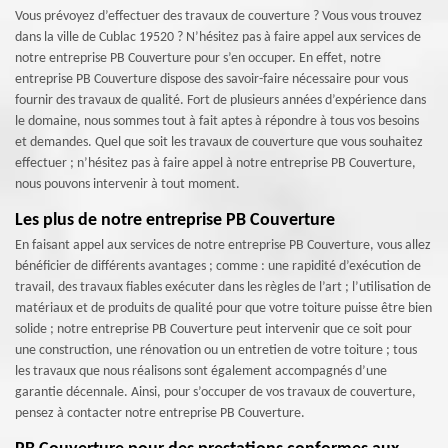
Vous prévoyez d’effectuer des travaux de couverture ? Vous vous trouvez
dans la ville de Cublac 19520 ? N’hésitez pas à faire appel aux services de
notre entreprise PB Couverture pour s’en occuper. En effet, notre
entreprise PB Couverture dispose des savoir-faire nécessaire pour vous
fournir des travaux de qualité. Fort de plusieurs années d’expérience dans
le domaine, nous sommes tout à fait aptes à répondre à tous vos besoins
et demandes. Quel que soit les travaux de couverture que vous souhaitez
effectuer ; n’hésitez pas à faire appel à notre entreprise PB Couverture,
nous pouvons intervenir à tout moment.
Les plus de notre entreprise PB Couverture
En faisant appel aux services de notre entreprise PB Couverture, vous allez
bénéficier de différents avantages ; comme : une rapidité d’exécution de
travail, des travaux fiables exécuter dans les règles de l’art ; l’utilisation de
matériaux et de produits de qualité pour que votre toiture puisse être bien
solide ; notre entreprise PB Couverture peut intervenir que ce soit pour
une construction, une rénovation ou un entretien de votre toiture ; tous
les travaux que nous réalisons sont également accompagnés d’une
garantie décennale. Ainsi, pour s’occuper de vos travaux de couverture,
pensez à contacter notre entreprise PB Couverture.