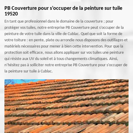
PB Couverture pour s’occuper de la peinture sur tuile
19520
En tant que professionnel dans le domaine de la couverture ; pour
protéger vos tuiles, notre entreprise PB Couverture peut s’occuper de la
peinture de votre tuile dans la ville de Cublac. Quel que soit la forme de
votre toiture : en pente, plate ou arrondie nous disposons des outillages et
matériels nécessaires pour mener à bien cette intervention. Pour que la
protection soit efficace, nous allons appliquer sur vos tuiles une peinture
qui résiste aux UV du soleil et à tous changements climatiques. Ainsi,
n’hésitez pas à solliciter notre entreprise PB Couverture pour s’occuper de
la peinture sur tuile à Cublac.