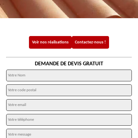
Voir nos réalisations
Contactez-nous !
DEMANDE DE DEVIS GRATUIT