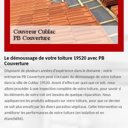
Le démoussage de votre toiture 19520 avec PB
Couverture
Disposant de plusieurs années d’expérience dans le domaine ; notre
entreprise PB Couverture peut s’occuper du démoussage de votre toiture
dans la ville de Cublac 19520. Avant d’effectuer quoi que ce soit, nous
allons procéder à une inspection complète de votre toiture, pour savoir si
les éléments de votre toit ont besoins de quelque réparation. Nous
appliquerons les produits adéquats sur votre toiture, pour que ce dernier
ne soit plus envahi par les divers parasites végétaux. Cette intervention va
améliorer les performances de votre toiture (en isolation et en
étanchéité).