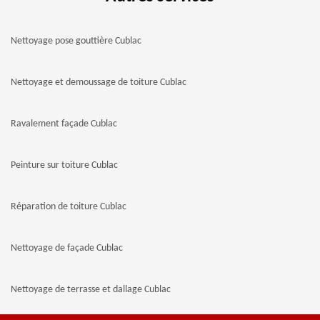
Nettoyage pose gouttière Cublac
Nettoyage et demoussage de toiture Cublac
Ravalement façade Cublac
Peinture sur toiture Cublac
Réparation de toiture Cublac
Nettoyage de façade Cublac
Nettoyage de terrasse et dallage Cublac