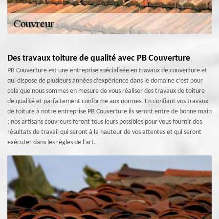
Des travaux toiture de qualité avec PB Couverture
PB Couverture est une entreprise spécialisée en travaux de couverture et
qui dispose de plusieurs années d’expérience dans le domaine c’est pour
cela que nous sommes en mesure de vous réaliser des travaux de toiture
de qualité et parfaitement conforme aux normes. En confiant vos travaux
de toiture à notre entreprise PB Couverture ils seront entre de bonne main
; nos artisans couvreurs feront tous leurs possibles pour vous fournir des
résultats de travail qui seront à la hauteur de vos attentes et qui seront
exécuter dans les règles de l’art.