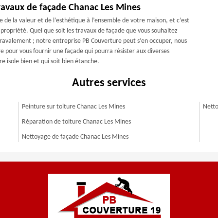
ravaux de façade Chanac Les Mines
 de la valeur et de l’esthétique à l’ensemble de votre maison, et c’est
propriété. Quel que soit les travaux de façade que vous souhaitez
u ravalement ; notre entreprise PB Couverture peut s’en occuper, nous
 pour vous fournir une façade qui pourra résister aux diverses
e isole bien et qui soit bien étanche.
Autres services
Peinture sur toiture Chanac Les Mines
Netto
Réparation de toiture Chanac Les Mines
Nettoyage de façade Chanac Les Mines