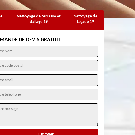
se
Nettoyage de terrasse et
Nettoyage de
dallage 19
façade 19
MANDE DE DEVIS GRATUIT