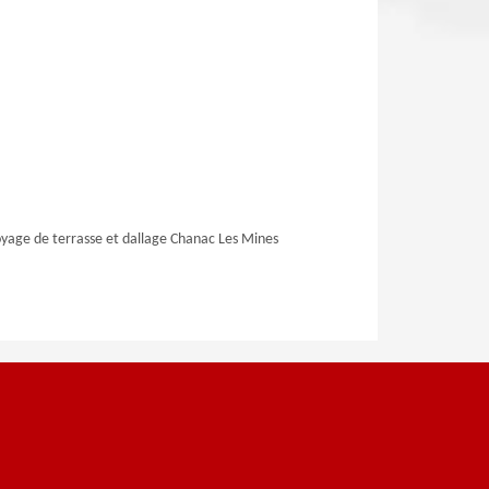
yage de terrasse et dallage Chanac Les Mines