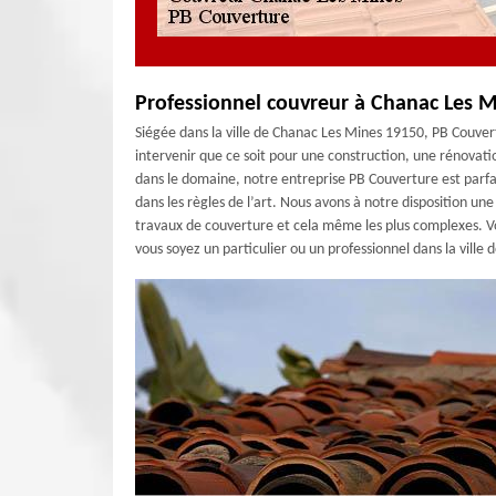
Professionnel couvreur à Chanac Les M
Siégée dans la ville de Chanac Les Mines 19150, PB Couver
intervenir que ce soit pour une construction, une rénovati
dans le domaine, notre entreprise PB Couverture est parfai
dans les règles de l’art. Nous avons à notre disposition u
travaux de couverture et cela même les plus complexes. Vo
vous soyez un particulier ou un professionnel dans la vill