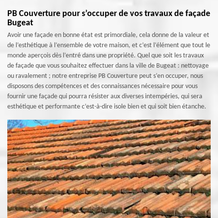
PB Couverture pour s’occuper de vos travaux de façade
Bugeat
Avoir une façade en bonne état est primordiale, cela donne de la valeur et
de l’esthétique à l’ensemble de votre maison, et c’est l’élément que tout le
monde aperçois dès l’entré dans une propriété. Quel que soit les travaux
de façade que vous souhaitez effectuer dans la ville de Bugeat : nettoyage
ou ravalement ; notre entreprise PB Couverture peut s’en occuper, nous
disposons des compétences et des connaissances nécessaire pour vous
fournir une façade qui pourra résister aux diverses intempéries, qui sera
esthétique et performante c’est-à-dire isole bien et qui soit bien étanche.