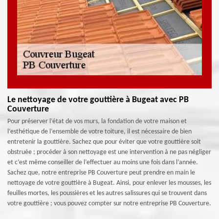
Le nettoyage de votre gouttière à Bugeat avec PB
Couverture
Pour préserver l’état de vos murs, la fondation de votre maison et
l’esthétique de l’ensemble de votre toiture, il est nécessaire de bien
entretenir la gouttière. Sachez que pour éviter que votre gouttière soit
obstruée ; procéder à son nettoyage est une intervention à ne pas négliger
et c’est même conseiller de l’effectuer au moins une fois dans l’année.
Sachez que, notre entreprise PB Couverture peut prendre en main le
nettoyage de votre gouttière à Bugeat. Ainsi, pour enlever les mousses, les
feuilles mortes, les poussières et les autres salissures qui se trouvent dans
votre gouttière ; vous pouvez compter sur notre entreprise PB Couverture.