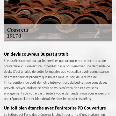
Un devis couvreur Bugeat gratuit
Si vous êtes convaincu par les services que propose notre entreprise de
couverture PB Couverture, n’hésitez pas à nous envoyer une demande de
devis. C’est à l’aide de cette formulaire que vous allez avoir connaissance
des matériaux et produits que nous allons utiliser, de la durée de
l’intervention, du coût de notre intervention, du budget que vous devez
prévoir. N’ayez crainte ce devis ne vous coûtera rien et c’est sans
engagements de votre part. Suite à votre demande, nous vous enverrons
une réponse claire et bien détaillée dans les plus brefs délais.
Un toit bien étanche avec l’entreprise PB Couverture
La toiture est l’une des éléments la plus importante d’une maison ; en