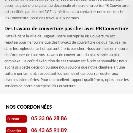
accompagnés d’une garantie décennale et notre entreprise PB Couverture
est certifiée par le label RGE. N’hésitez pas à contacter notre entreprise
PB Couverture, pour des travaux aux normes.
Des travaux de couverture pas cher avec PB Couverture
Installé dans la ville de Bugeat, notre entreprise PB Couverture est
réputée pour ne fournir que des travaux de couverture de qualité, réalisé
dans les règles de l’art et qui sont à prix pas cher. Nous sommes en mesure
de s’occuper de tous vos travaux de couverture, du plus simple au plus
complexe. Le coût d’exécution de ces travaux est à prix raisonnable ; nous
avons pris cette décision puisque nous voulons que notre clientèle ait une
toiture performant, respectant les normes et qui pourra résister aux
diverses intempéries. Pour un excellent rapport qualité-prix, optez pour les
services de notre entreprise PB Couverture.
NOS COORDONNÉES
05 33 06 28 86
Bureau
06 43 65 91 89
Chantier