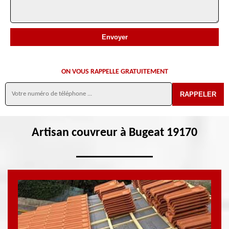
ON VOUS RAPPELLE GRATUITEMENT
Artisan couvreur à Bugeat 19170