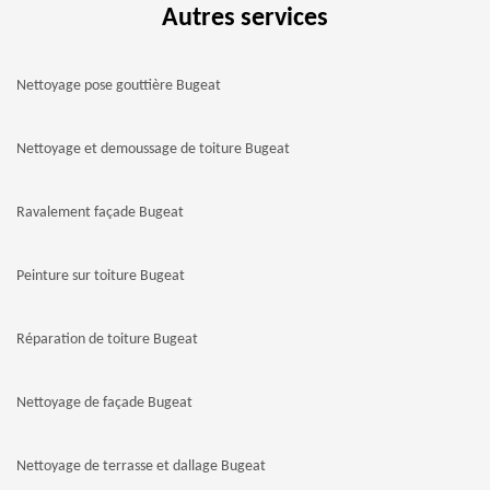
Autres services
Nettoyage pose gouttière Bugeat
Nettoyage et demoussage de toiture Bugeat
Ravalement façade Bugeat
Peinture sur toiture Bugeat
Réparation de toiture Bugeat
Nettoyage de façade Bugeat
Nettoyage de terrasse et dallage Bugeat