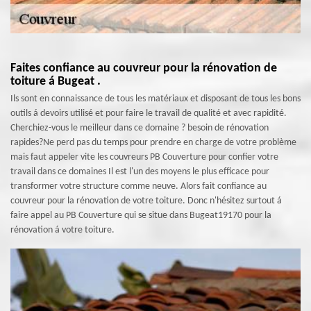
Faites confiance au couvreur pour la rénovation de
toiture á Bugeat .
Ils sont en connaissance de tous les matériaux et disposant de tous les bons
outils á devoirs utilisé et pour faire le travail de qualité et avec rapidité.
Cherchiez-vous le meilleur dans ce domaine ? besoin de rénovation
rapides?Ne perd pas du temps pour prendre en charge de votre problème
mais faut appeler vite les couvreurs PB Couverture pour confier votre
travail dans ce domaines Il est l'un des moyens le plus efficace pour
transformer votre structure comme neuve. Alors fait confiance au
couvreur pour la rénovation de votre toiture. Donc n'hésitez surtout á
faire appel au PB Couverture qui se situe dans Bugeat19170 pour la
rénovation á votre toiture.