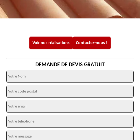
Voir nos réalisations
Contactez-nous !
DEMANDE DE DEVIS GRATUIT